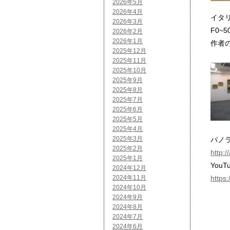
2026年5月
2026年4月
イタ
2026年3月
F0
2026年2月
2026年1月
作者
2025年12月
2025年11月
2025年10月
2025年9月
2025年8月
2025年7月
2025年6月
2025年5月
2025年4月
2025年3月
パノ
2025年2月
http:
2025年1月
YouT
2024年12月
2024年11月
https
2024年10月
2024年9月
2024年8月
2024年7月
2024年6月