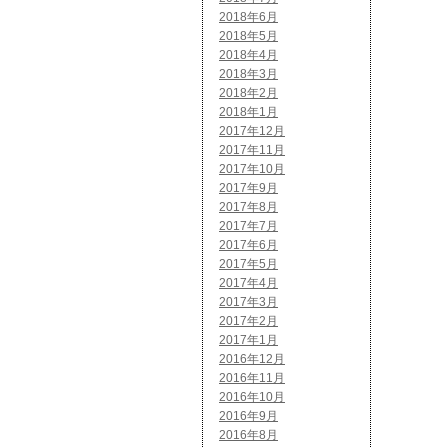
2018年6月
2018年5月
2018年4月
2018年3月
2018年2月
2018年1月
2017年12月
2017年11月
2017年10月
2017年9月
2017年8月
2017年7月
2017年6月
2017年5月
2017年4月
2017年3月
2017年2月
2017年1月
2016年12月
2016年11月
2016年10月
2016年9月
2016年8月