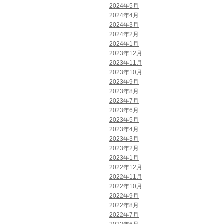
2024年5月
2024年4月
2024年3月
2024年2月
2024年1月
2023年12月
2023年11月
2023年10月
2023年9月
2023年8月
2023年7月
2023年6月
2023年5月
2023年4月
2023年3月
2023年2月
2023年1月
2022年12月
2022年11月
2022年10月
2022年9月
2022年8月
2022年7月