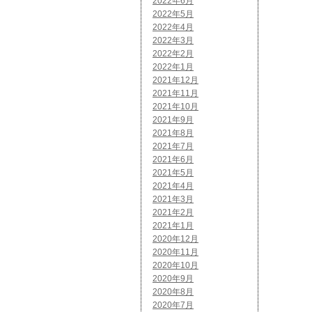
2022年6月
2022年5月
2022年4月
2022年3月
2022年2月
2022年1月
2021年12月
2021年11月
2021年10月
2021年9月
2021年8月
2021年7月
2021年6月
2021年5月
2021年4月
2021年3月
2021年2月
2021年1月
2020年12月
2020年11月
2020年10月
2020年9月
2020年8月
2020年7月