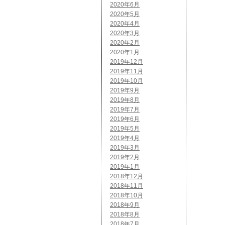
2020年6月
2020年5月
2020年4月
2020年3月
2020年2月
2020年1月
2019年12月
2019年11月
2019年10月
2019年9月
2019年8月
2019年7月
2019年6月
2019年5月
2019年4月
2019年3月
2019年2月
2019年1月
2018年12月
2018年11月
2018年10月
2018年9月
2018年8月
2018年7月