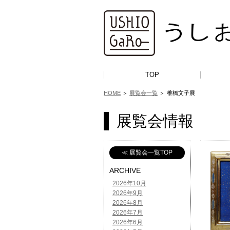
TOP
HOME
＞
展覧会一覧
＞
椎橋文子展
展覧会情報
≪ 展覧会一覧TOP
ARCHIVE
2026年10月
2026年9月
2026年8月
2026年7月
2026年6月