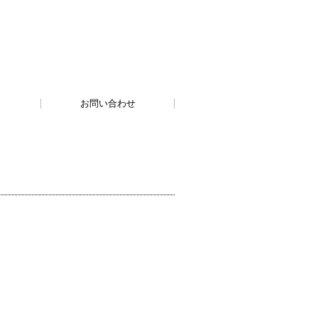
お問い合わせ