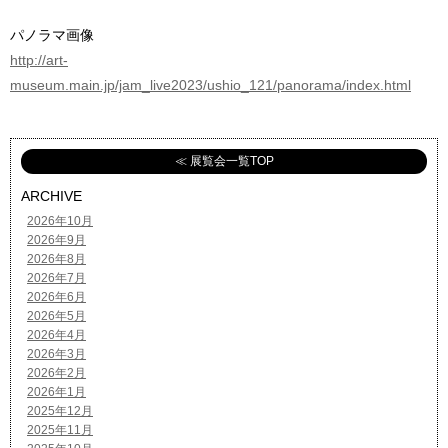
パノラマ画像
http://art-
museum.main.jp/jam_live2023/ushio_121/panorama/index.html
≪ 展覧会一覧TOP
ARCHIVE
2026年10月
2026年9月
2026年8月
2026年7月
2026年6月
2026年5月
2026年4月
2026年3月
2026年2月
2026年1月
2025年12月
2025年11月