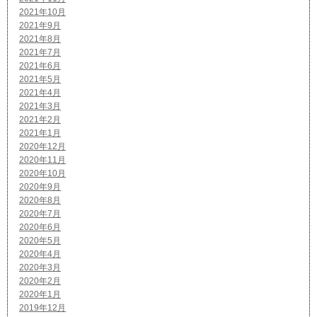
2021年10月
2021年9月
2021年8月
2021年7月
2021年6月
2021年5月
2021年4月
2021年3月
2021年2月
2021年1月
2020年12月
2020年11月
2020年10月
2020年9月
2020年8月
2020年7月
2020年6月
2020年5月
2020年4月
2020年3月
2020年2月
2020年1月
2019年12月