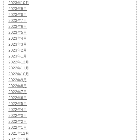
2023年10月
2023年9月
2023年8月
2023年7月
2023年6月
2023年5月
2023年4月
2023年3月
2023年2月
2023年1月
2022年12月
2022年11月
2022年10月
2022年9月
2022年8月
2022年7月
2022年6月
2022年5月
2022年4月
2022年3月
2022年2月
2022年1月
2021年12月
2021年11月