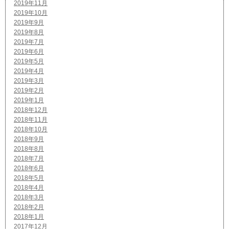
2019年11月
2019年10月
2019年9月
2019年8月
2019年7月
2019年6月
2019年5月
2019年4月
2019年3月
2019年2月
2019年1月
2018年12月
2018年11月
2018年10月
2018年9月
2018年8月
2018年7月
2018年6月
2018年5月
2018年4月
2018年3月
2018年2月
2018年1月
2017年12月