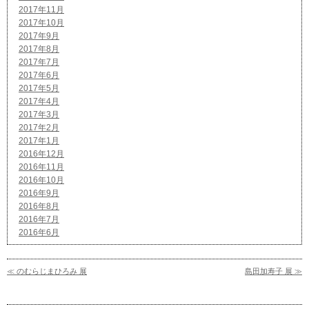
2017年11月
2017年10月
2017年9月
2017年8月
2017年7月
2017年6月
2017年5月
2017年4月
2017年3月
2017年2月
2017年1月
2016年12月
2016年11月
2016年10月
2016年9月
2016年8月
2016年7月
2016年6月
≪ のむらじまひろみ 展
島田加寿子 展 ≫