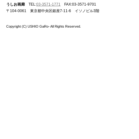
うしお画廊
TEL:
03-3571-1771
FAX:03-3571-9701
〒104-0061 東京都中央区銀座7-11-6 イソノビル3階
Copyright (C) USHIO GaRo- All Rights Reserved.