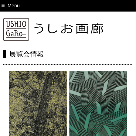
Menu
展覧会情報