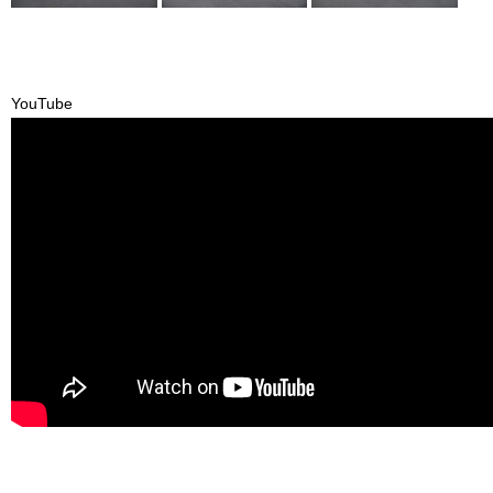
YouTube