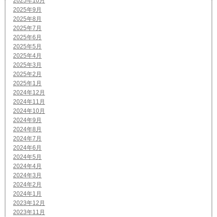
2025年10月
2025年9月
2025年8月
2025年7月
2025年6月
2025年5月
2025年4月
2025年3月
2025年2月
2025年1月
2024年12月
2024年11月
2024年10月
2024年9月
2024年8月
2024年7月
2024年6月
2024年5月
2024年4月
2024年3月
2024年2月
2024年1月
2023年12月
2023年11月