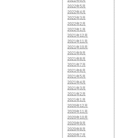
2022年6月
2022年5月
2022年4月
2022年3月
2022年2月
2022年1月
2021年12月
2021年11月
2021年10月
2021年9月
2021年8月
2021年7月
2021年6月
2021年5月
2021年4月
2021年3月
2021年2月
2021年1月
2020年12月
2020年11月
2020年10月
2020年9月
2020年8月
2020年7月