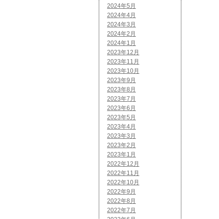
2024年5月
2024年4月
2024年3月
2024年2月
2024年1月
2023年12月
2023年11月
2023年10月
2023年9月
2023年8月
2023年7月
2023年6月
2023年5月
2023年4月
2023年3月
2023年2月
2023年1月
2022年12月
2022年11月
2022年10月
2022年9月
2022年8月
2022年7月