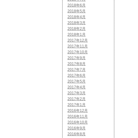
2018年6月
2018年5月
2018年4月
2018年3月
2018年2月
2018年1月
2017年12月
2017年11月
2017年10月
2017年9月
2017年8月
2017年7月
2017年6月
2017年5月
2017年4月
2017年3月
2017年2月
2017年1月
2016年12月
2016年11月
2016年10月
2016年9月
2016年8月