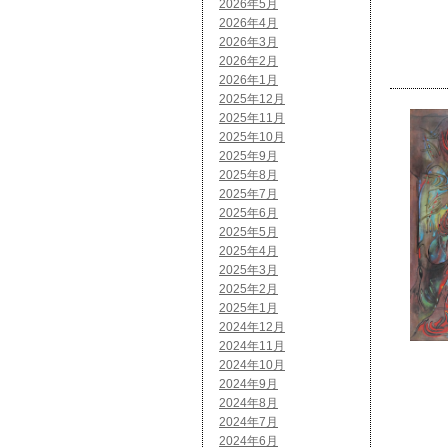
2026年5月
2026年4月
2026年3月
2026年2月
2026年1月
2025年12月
2025年11月
2025年10月
2025年9月
2025年8月
2025年7月
2025年6月
2025年5月
2025年4月
2025年3月
2025年2月
2025年1月
2024年12月
2024年11月
2024年10月
2024年9月
2024年8月
2024年7月
2024年6月