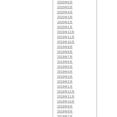
2020年6月
2020年5月
2020年4月
2020年3月
2020年2月
2020年1月
2019年12月
2019年11月
2019年10月
2019年9月
2019年8月
2019年7月
2019年6月
2019年5月
2019年4月
2019年3月
2019年2月
2019年1月
2018年12月
2018年11月
2018年10月
2018年9月
2018年8月
2018年7月