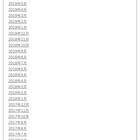
2019年5月
2019年4月
2019年3月
2019年2月
2019年1月
2018年12月
2018年11月
2018年10月
2018年9月
2018年8月
2018年7月
2018年6月
2018年5月
2018年4月
2018年3月
2018年2月
2018年1月
2017年12月
2017年11月
2017年10月
2017年9月
2017年8月
2017年7月