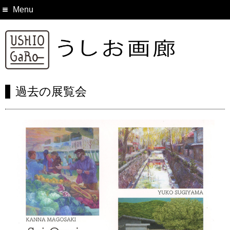
Menu
過去の展覧会