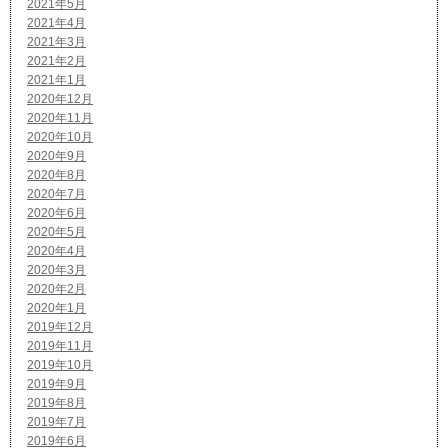
2021年5月
2021年4月
2021年3月
2021年2月
2021年1月
2020年12月
2020年11月
2020年10月
2020年9月
2020年8月
2020年7月
2020年6月
2020年5月
2020年4月
2020年3月
2020年2月
2020年1月
2019年12月
2019年11月
2019年10月
2019年9月
2019年8月
2019年7月
2019年6月