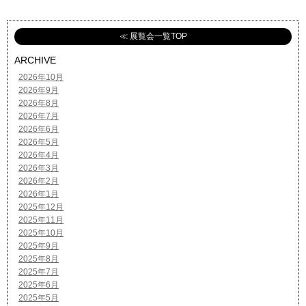
≪ 展覧会一覧TOP
ARCHIVE
2026年10月
2026年9月
2026年8月
2026年7月
2026年6月
2026年5月
2026年4月
2026年3月
2026年2月
2026年1月
2025年12月
2025年11月
2025年10月
2025年9月
2025年8月
2025年7月
2025年6月
2025年5月