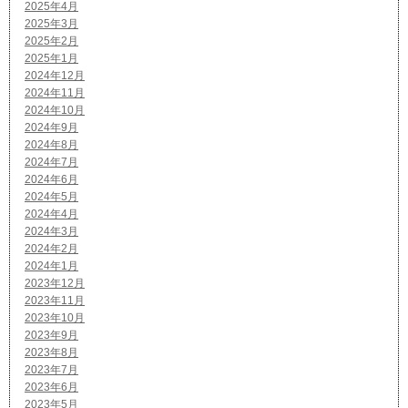
2025年4月
2025年3月
2025年2月
2025年1月
2024年12月
2024年11月
2024年10月
2024年9月
2024年8月
2024年7月
2024年6月
2024年5月
2024年4月
2024年3月
2024年2月
2024年1月
2023年12月
2023年11月
2023年10月
2023年9月
2023年8月
2023年7月
2023年6月
2023年5月