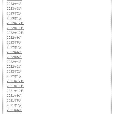
2023年4月
2023年3月
2023年2月
2023年1月
2022年12月
2022年11月
2022年10月
2022年9月
2022年8月
2022年7月
2022年6月
2022年5月
2022年4月
2022年3月
2022年2月
2022年1月
2021年12月
2021年11月
2021年10月
2021年9月
2021年8月
2021年7月
2021年6月