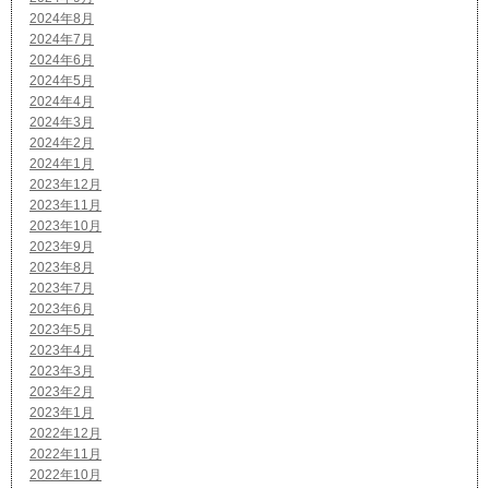
2024年8月
2024年7月
2024年6月
2024年5月
2024年4月
2024年3月
2024年2月
2024年1月
2023年12月
2023年11月
2023年10月
2023年9月
2023年8月
2023年7月
2023年6月
2023年5月
2023年4月
2023年3月
2023年2月
2023年1月
2022年12月
2022年11月
2022年10月