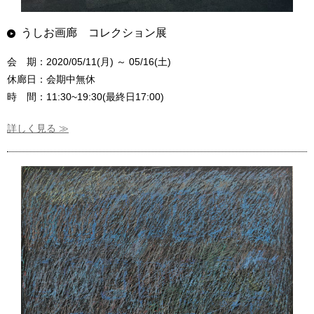
うしお画廊 コレクション展
会 期：2020/05/11(月) ～ 05/16(土)
休廊日：会期中無休
時 間：11:30~19:30(最終日17:00)
詳しく見る ≫