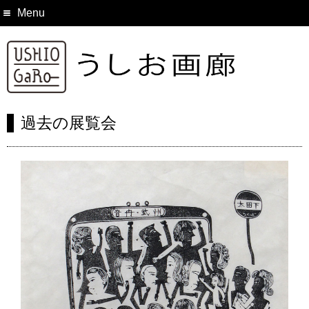
Menu
過去の展覧会