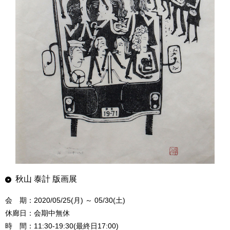
秋山 泰計 版画展
会 期：2020/05/25(月) ～ 05/30(土)
休廊日：会期中無休
時 間：11:30-19:30(最終日17:00)