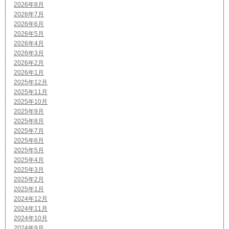
2026年8月
2026年7月
2026年6月
2026年5月
2026年4月
2026年3月
2026年2月
2026年1月
2025年12月
2025年11月
2025年10月
2025年9月
2025年8月
2025年7月
2025年6月
2025年5月
2025年4月
2025年3月
2025年2月
2025年1月
2024年12月
2024年11月
2024年10月
2024年9月