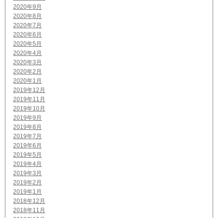
2020年9月
2020年8月
2020年7月
2020年6月
2020年5月
2020年4月
2020年3月
2020年2月
2020年1月
2019年12月
2019年11月
2019年10月
2019年9月
2019年8月
2019年7月
2019年6月
2019年5月
2019年4月
2019年3月
2019年2月
2019年1月
2018年12月
2018年11月