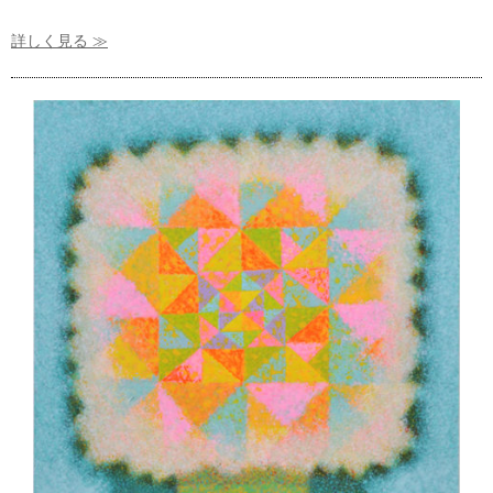
詳しく見る ≫