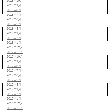
2018年10月
2018年9月
2018年8月
2018年7月
2018年6月
2018年5月
2018年4月
2018年3月
2018年2月
2018年1月
2017年12月
2017年11月
2017年10月
2017年9月
2017年8月
2017年7月
2017年6月
2017年5月
2017年4月
2017年3月
2017年2月
2017年1月
2016年12月
2016年11月