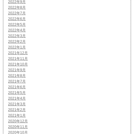
2022年9月
2022年8月
2022年7月
2022年6月
2022年5月
2022年4月
2022年3月
2022年2月
2022年1月
2021年12月
2021年11月
2021年10月
2021年9月
2021年8月
2021年7月
2021年6月
2021年5月
2021年4月
2021年3月
2021年2月
2021年1月
2020年12月
2020年11月
2020年10月