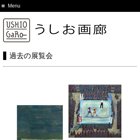
Menu
過去の展覧会