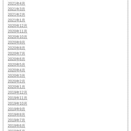
2021年4月
2021年3月
2021年2月
2021年1月
2020年12月
2020年11月
2020年10月
2020年9月
2020年8月
2020年7月
2020年6月
2020年5月
2020年4月
2020年3月
2020年2月
2020年1月
2019年12月
2019年11月
2019年10月
2019年9月
2019年8月
2019年7月
2019年6月