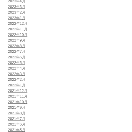
2023年4月
2023年3月
2023年2月
2023年1月
2022年12月
2022年11月
2022年10月
2022年9月
2022年8月
2022年7月
2022年6月
2022年5月
2022年4月
2022年3月
2022年2月
2022年1月
2021年12月
2021年11月
2021年10月
2021年9月
2021年8月
2021年7月
2021年6月
2021年5月