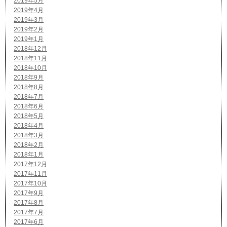
2019年5月
2019年4月
2019年3月
2019年2月
2019年1月
2018年12月
2018年11月
2018年10月
2018年9月
2018年8月
2018年7月
2018年6月
2018年5月
2018年4月
2018年3月
2018年2月
2018年1月
2017年12月
2017年11月
2017年10月
2017年9月
2017年8月
2017年7月
2017年6月