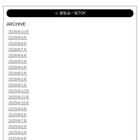
≪ 展覧会一覧TOP
ARCHIVE
2026年10月
2026年9月
2026年8月
2026年7月
2026年6月
2026年5月
2026年4月
2026年3月
2026年2月
2026年1月
2025年12月
2025年11月
2025年10月
2025年9月
2025年8月
2025年7月
2025年6月
2025年5月
2025年4月