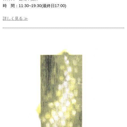
時 間：11:30~19:30(最終日17:00)
詳しく見る ≫