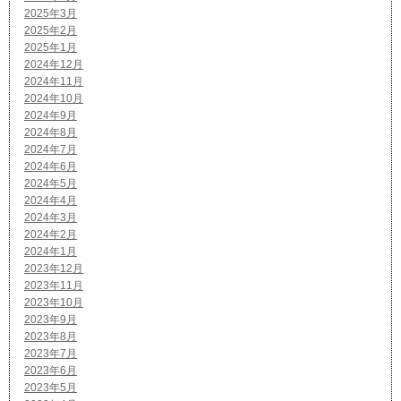
2025年3月
2025年2月
2025年1月
2024年12月
2024年11月
2024年10月
2024年9月
2024年8月
2024年7月
2024年6月
2024年5月
2024年4月
2024年3月
2024年2月
2024年1月
2023年12月
2023年11月
2023年10月
2023年9月
2023年8月
2023年7月
2023年6月
2023年5月