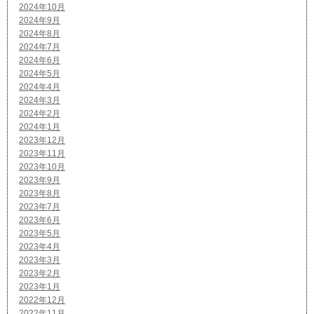
2024年10月
2024年9月
2024年8月
2024年7月
2024年6月
2024年5月
2024年4月
2024年3月
2024年2月
2024年1月
2023年12月
2023年11月
2023年10月
2023年9月
2023年8月
2023年7月
2023年6月
2023年5月
2023年4月
2023年3月
2023年2月
2023年1月
2022年12月
2022年11月