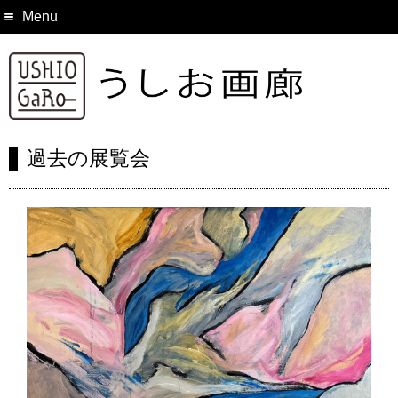
Menu
過去の展覧会