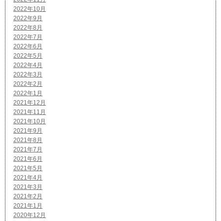
2022年10月
2022年9月
2022年8月
2022年7月
2022年6月
2022年5月
2022年4月
2022年3月
2022年2月
2022年1月
2021年12月
2021年11月
2021年10月
2021年9月
2021年8月
2021年7月
2021年6月
2021年5月
2021年4月
2021年3月
2021年2月
2021年1月
2020年12月