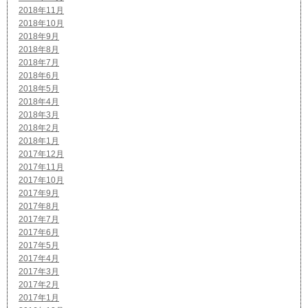
2018年11月
2018年10月
2018年9月
2018年8月
2018年7月
2018年6月
2018年5月
2018年4月
2018年3月
2018年2月
2018年1月
2017年12月
2017年11月
2017年10月
2017年9月
2017年8月
2017年7月
2017年6月
2017年5月
2017年4月
2017年3月
2017年2月
2017年1月