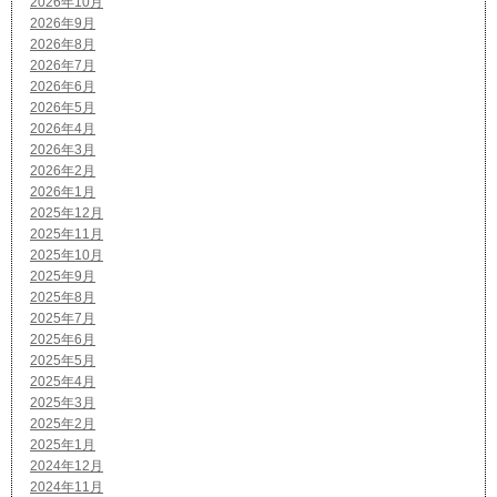
2026年10月
2026年9月
2026年8月
2026年7月
2026年6月
2026年5月
2026年4月
2026年3月
2026年2月
2026年1月
2025年12月
2025年11月
2025年10月
2025年9月
2025年8月
2025年7月
2025年6月
2025年5月
2025年4月
2025年3月
2025年2月
2025年1月
2024年12月
2024年11月