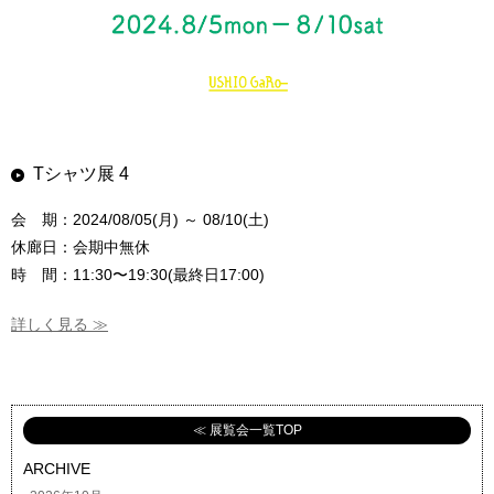
Tシャツ展 4
会 期：2024/08/05(月) ～ 08/10(土)
休廊日：会期中無休
時 間：11:30〜19:30(最終日17:00)
詳しく見る ≫
≪ 展覧会一覧TOP
ARCHIVE