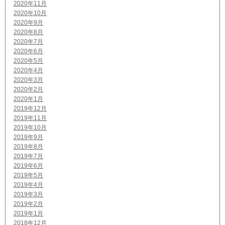
2020年11月
2020年10月
2020年9月
2020年8月
2020年7月
2020年6月
2020年5月
2020年4月
2020年3月
2020年2月
2020年1月
2019年12月
2019年11月
2019年10月
2019年9月
2019年8月
2019年7月
2019年6月
2019年5月
2019年4月
2019年3月
2019年2月
2019年1月
2018年12月