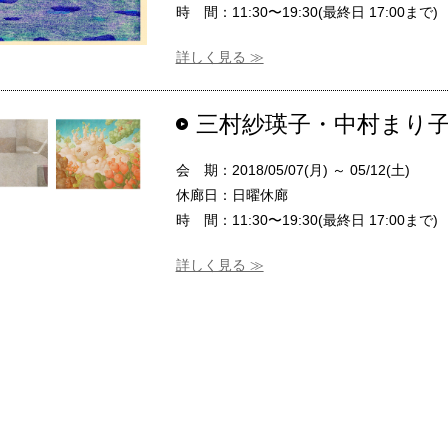
時 間：11:30〜19:30(最終日 17:00まで)
詳しく見る ≫
三村紗瑛子・中村まり子
会 期：2018/05/07(月) ～ 05/12(土)
休廊日：日曜休廊
時 間：11:30〜19:30(最終日 17:00まで)
詳しく見る ≫