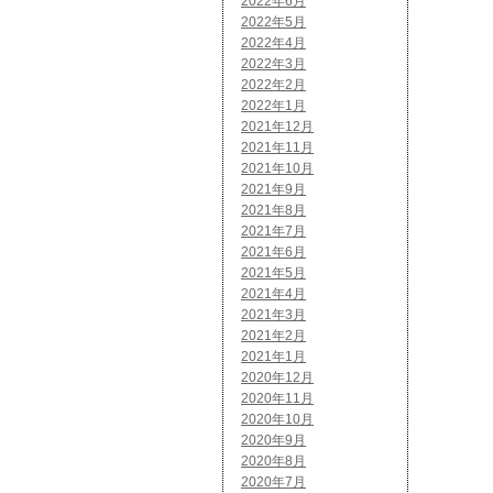
2022年6月
2022年5月
2022年4月
2022年3月
2022年2月
2022年1月
2021年12月
2021年11月
2021年10月
2021年9月
2021年8月
2021年7月
2021年6月
2021年5月
2021年4月
2021年3月
2021年2月
2021年1月
2020年12月
2020年11月
2020年10月
2020年9月
2020年8月
2020年7月