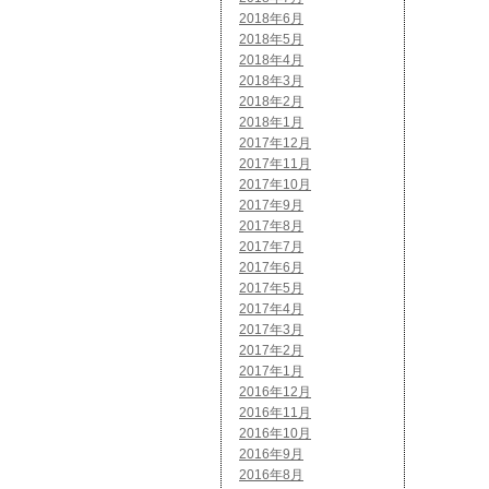
2018年6月
2018年5月
2018年4月
2018年3月
2018年2月
2018年1月
2017年12月
2017年11月
2017年10月
2017年9月
2017年8月
2017年7月
2017年6月
2017年5月
2017年4月
2017年3月
2017年2月
2017年1月
2016年12月
2016年11月
2016年10月
2016年9月
2016年8月