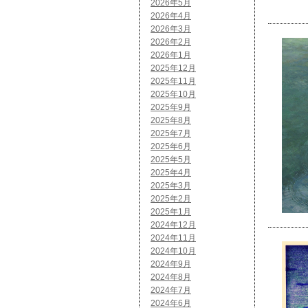
2026年5月
2026年4月
2026年3月
2026年2月
2026年1月
2025年12月
2025年11月
2025年10月
2025年9月
2025年8月
2025年7月
2025年6月
2025年5月
2025年4月
2025年3月
2025年2月
2025年1月
2024年12月
2024年11月
2024年10月
2024年9月
2024年8月
2024年7月
2024年6月