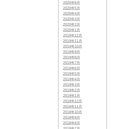
2020年6月
2020年5月
2020年4月
2020年3月
2020年2月
2020年1月
2019年12月
2019年11月
2019年10月
2019年9月
2019年8月
2019年7月
2019年6月
2019年5月
2019年4月
2019年3月
2019年2月
2019年1月
2018年12月
2018年11月
2018年10月
2018年9月
2018年8月
2018年7月