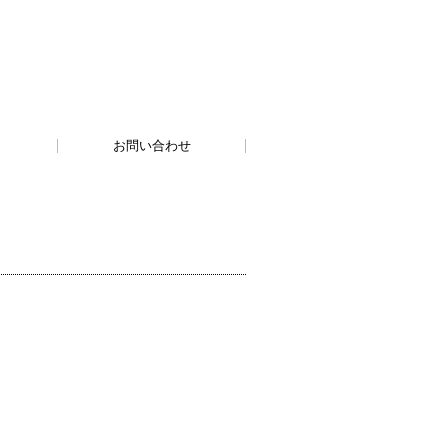
お問い合わせ