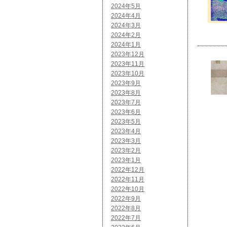
2024年5月
2024年4月
2024年3月
2024年2月
2024年1月
2023年12月
2023年11月
2023年10月
2023年9月
2023年8月
2023年7月
2023年6月
2023年5月
2023年4月
2023年3月
2023年2月
2023年1月
2022年12月
2022年11月
2022年10月
2022年9月
2022年8月
2022年7月