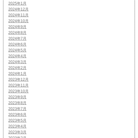
2025年1月
2024年12月
2024年11月
2024年10月
2024年9月
2024年8月
2024年7月
2024年6月
2024年5月
2024年4月
2024年3月
2024年2月
2024年1月
2023年12月
2023年11月
2023年10月
2023年9月
2023年8月
2023年7月
2023年6月
2023年5月
2023年4月
2023年3月