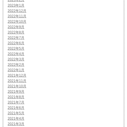
2023年2月
2023年1月
2022年12月
2022年11月
2022年10月
2022年9月
2022年8月
2022年7月
2022年6月
2022年5月
2022年4月
2022年3月
2022年2月
2022年1月
2021年12月
2021年11月
2021年10月
2021年9月
2021年8月
2021年7月
2021年6月
2021年5月
2021年4月
2021年3月