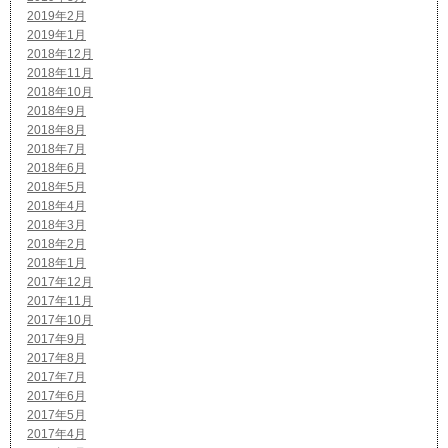
2019年2月
2019年1月
2018年12月
2018年11月
2018年10月
2018年9月
2018年8月
2018年7月
2018年6月
2018年5月
2018年4月
2018年3月
2018年2月
2018年1月
2017年12月
2017年11月
2017年10月
2017年9月
2017年8月
2017年7月
2017年6月
2017年5月
2017年4月