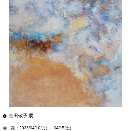
笹田敬子 展
会 期：2023/04/10(月) ～ 04/15(土)