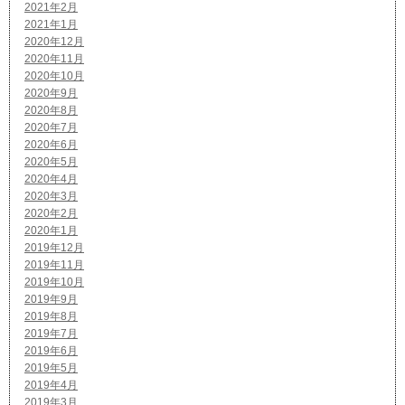
2021年2月
2021年1月
2020年12月
2020年11月
2020年10月
2020年9月
2020年8月
2020年7月
2020年6月
2020年5月
2020年4月
2020年3月
2020年2月
2020年1月
2019年12月
2019年11月
2019年10月
2019年9月
2019年8月
2019年7月
2019年6月
2019年5月
2019年4月
2019年3月