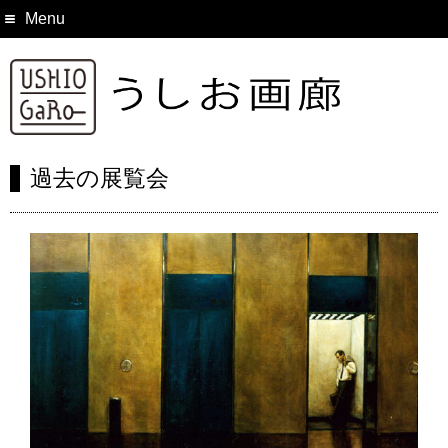
Menu
過去の展覧会