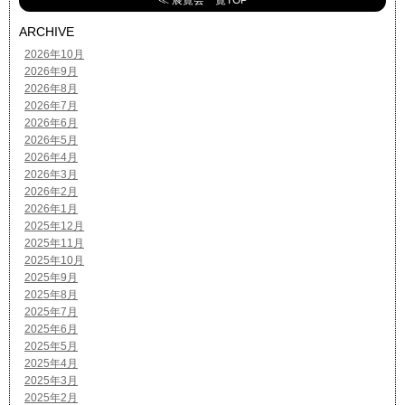
≪ 展覧会一覧TOP
ARCHIVE
2026年10月
2026年9月
2026年8月
2026年7月
2026年6月
2026年5月
2026年4月
2026年3月
2026年2月
2026年1月
2025年12月
2025年11月
2025年10月
2025年9月
2025年8月
2025年7月
2025年6月
2025年5月
2025年4月
2025年3月
2025年2月