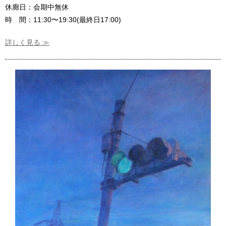
休廊日：会期中無休
時 間：11:30〜19:30(最終日17:00)
詳しく見る ≫