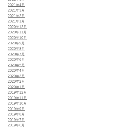
2021年4月
2021年3月
2021年2月
2021年1月
2020年12月
2020年11月
2020年10月
2020年9月
2020年8月
2020年7月
2020年6月
2020年5月
2020年4月
2020年3月
2020年2月
2020年1月
2019年12月
2019年11月
2019年10月
2019年9月
2019年8月
2019年7月
2019年6月