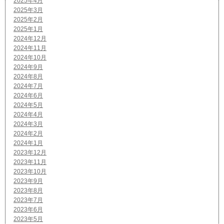
2025年4月
2025年3月
2025年2月
2025年1月
2024年12月
2024年11月
2024年10月
2024年9月
2024年8月
2024年7月
2024年6月
2024年5月
2024年4月
2024年3月
2024年2月
2024年1月
2023年12月
2023年11月
2023年10月
2023年9月
2023年8月
2023年7月
2023年6月
2023年5月