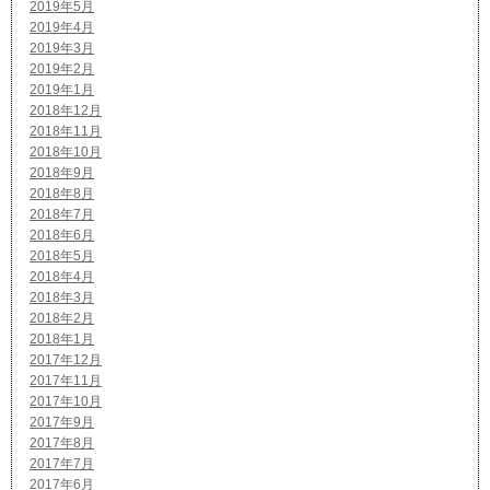
2019年5月
2019年4月
2019年3月
2019年2月
2019年1月
2018年12月
2018年11月
2018年10月
2018年9月
2018年8月
2018年7月
2018年6月
2018年5月
2018年4月
2018年3月
2018年2月
2018年1月
2017年12月
2017年11月
2017年10月
2017年9月
2017年8月
2017年7月
2017年6月