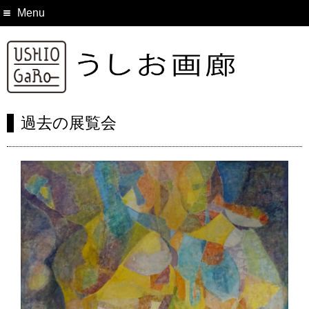
Menu
過去の展覧会