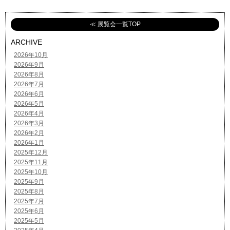
≪ 展覧会一覧TOP
ARCHIVE
2026年10月
2026年9月
2026年8月
2026年7月
2026年6月
2026年5月
2026年4月
2026年3月
2026年2月
2026年1月
2025年12月
2025年11月
2025年10月
2025年9月
2025年8月
2025年7月
2025年6月
2025年5月