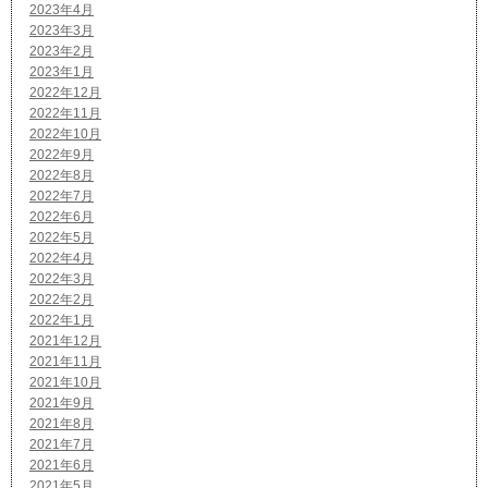
2023年4月
2023年3月
2023年2月
2023年1月
2022年12月
2022年11月
2022年10月
2022年9月
2022年8月
2022年7月
2022年6月
2022年5月
2022年4月
2022年3月
2022年2月
2022年1月
2021年12月
2021年11月
2021年10月
2021年9月
2021年8月
2021年7月
2021年6月
2021年5月