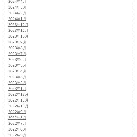
2024年4月
2024年3月
2024年2月
2024年1月
2023年12月
2023年11月
2023年10月
2023年9月
2023年8月
2023年7月
2023年6月
2023年5月
2023年4月
2023年3月
2023年2月
2023年1月
2022年12月
2022年11月
2022年10月
2022年9月
2022年8月
2022年7月
2022年6月
2022年5月