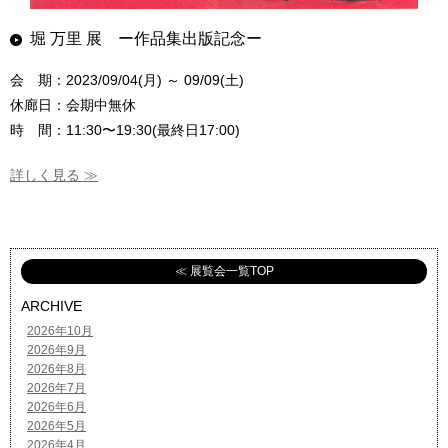
堀 万里 展 ー作品集出版記念ー
会 期：2023/09/04(月) ～ 09/09(土)
休廊日：会期中無休
時 間：11:30〜19:30(最終日17:00)
詳しく見る ≫
≪ 展覧会一覧TOP
ARCHIVE
2026年10月
2026年9月
2026年8月
2026年7月
2026年6月
2026年5月
2026年4月