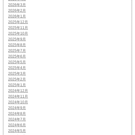
2026年3月
2026年2月
2026年1月
2025年12月
2025年11月
2025年10月
2025年9月
2025年8月
2025年7月
2025年6月
2025年5月
2025年4月
2025年3月
2025年2月
2025年1月
2024年12月
2024年11月
2024年10月
2024年9月
2024年8月
2024年7月
2024年6月
2024年5月