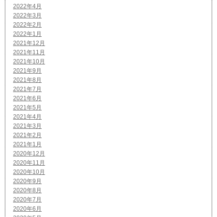
2022年4月
2022年3月
2022年2月
2022年1月
2021年12月
2021年11月
2021年10月
2021年9月
2021年8月
2021年7月
2021年6月
2021年5月
2021年4月
2021年3月
2021年2月
2021年1月
2020年12月
2020年11月
2020年10月
2020年9月
2020年8月
2020年7月
2020年6月