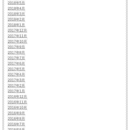
2018年5月
2018年4月
2018年3月
2018年2月
2018年1月
2017年12月
2017年11月
2017年10月
2017年9月
2017年8月
2017年7月
2017年6月
2017年5月
2017年4月
2017年3月
2017年2月
2017年1月
2016年12月
2016年11月
2016年10月
2016年9月
2016年8月
2016年7月
2016年6月