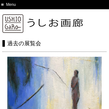
Menu
過去の展覧会