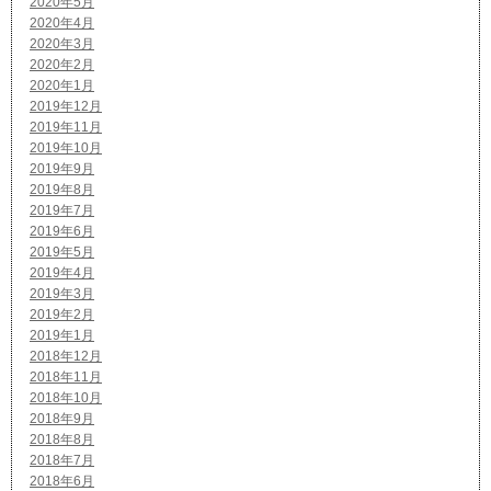
2020年5月
2020年4月
2020年3月
2020年2月
2020年1月
2019年12月
2019年11月
2019年10月
2019年9月
2019年8月
2019年7月
2019年6月
2019年5月
2019年4月
2019年3月
2019年2月
2019年1月
2018年12月
2018年11月
2018年10月
2018年9月
2018年8月
2018年7月
2018年6月