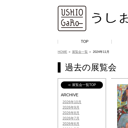
TOP
HOME
＞
展覧会一覧
＞
2024年11月
過去の展覧会
≪ 展覧会一覧TOP
ARCHIVE
2026年10月
2026年9月
2026年8月
2026年7月
2026年6月