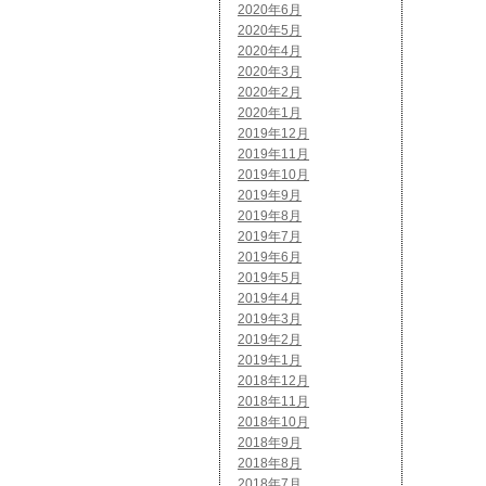
2020年6月
2020年5月
2020年4月
2020年3月
2020年2月
2020年1月
2019年12月
2019年11月
2019年10月
2019年9月
2019年8月
2019年7月
2019年6月
2019年5月
2019年4月
2019年3月
2019年2月
2019年1月
2018年12月
2018年11月
2018年10月
2018年9月
2018年8月
2018年7月