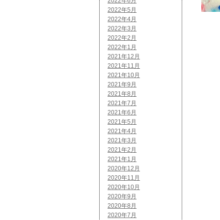
2022年6月
2022年5月
2022年4月
2022年3月
2022年2月
2022年1月
2021年12月
2021年11月
2021年10月
2021年9月
2021年8月
2021年7月
2021年6月
2021年5月
2021年4月
2021年3月
2021年2月
2021年1月
2020年12月
2020年11月
2020年10月
2020年9月
2020年8月
2020年7月