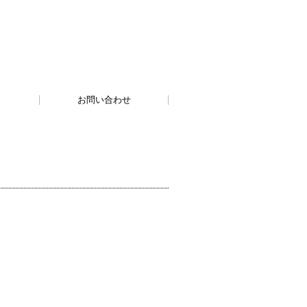
お問い合わせ