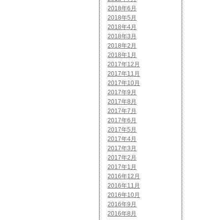
2018年6月
2018年5月
2018年4月
2018年3月
2018年2月
2018年1月
2017年12月
2017年11月
2017年10月
2017年9月
2017年8月
2017年7月
2017年6月
2017年5月
2017年4月
2017年3月
2017年2月
2017年1月
2016年12月
2016年11月
2016年10月
2016年9月
2016年8月