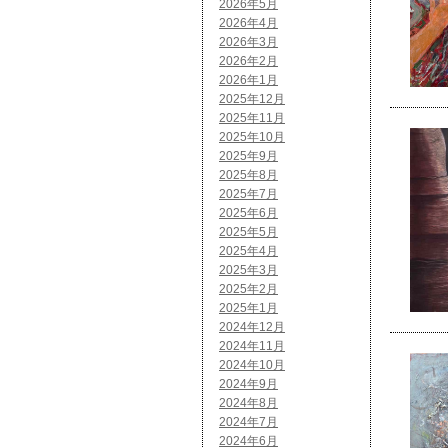
2026年5月
2026年4月
2026年3月
2026年2月
2026年1月
2025年12月
2025年11月
2025年10月
2025年9月
2025年8月
2025年7月
2025年6月
2025年5月
2025年4月
2025年3月
2025年2月
2025年1月
2024年12月
2024年11月
2024年10月
2024年9月
2024年8月
2024年7月
2024年6月