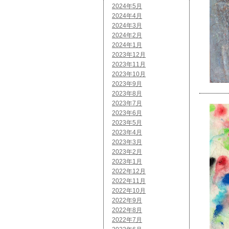
2024年5月
2024年4月
2024年3月
2024年2月
2024年1月
2023年12月
2023年11月
2023年10月
2023年9月
2023年8月
2023年7月
2023年6月
2023年5月
2023年4月
2023年3月
2023年2月
2023年1月
2022年12月
2022年11月
2022年10月
2022年9月
2022年8月
2022年7月