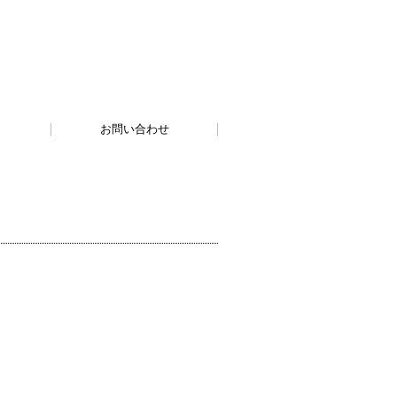
お問い合わせ