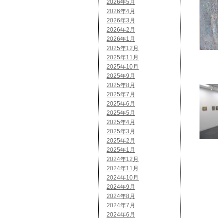
2026年5月
2026年4月
2026年3月
2026年2月
2026年1月
2025年12月
2025年11月
2025年10月
2025年9月
2025年8月
2025年7月
2025年6月
2025年5月
2025年4月
2025年3月
2025年2月
2025年1月
2024年12月
2024年11月
2024年10月
2024年9月
2024年8月
2024年7月
2024年6月