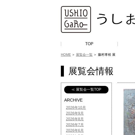
TOP
HOME
＞
展覧会一覧
＞
藤村孝裕 展
展覧会情報
≪ 展覧会一覧TOP
ARCHIVE
2026年10月
2026年9月
2026年8月
2026年7月
2026年6月