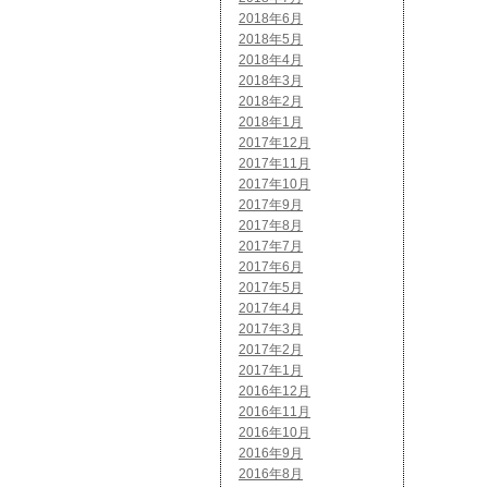
2018年6月
2018年5月
2018年4月
2018年3月
2018年2月
2018年1月
2017年12月
2017年11月
2017年10月
2017年9月
2017年8月
2017年7月
2017年6月
2017年5月
2017年4月
2017年3月
2017年2月
2017年1月
2016年12月
2016年11月
2016年10月
2016年9月
2016年8月