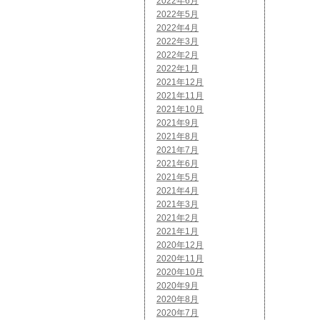
2022年6月
2022年5月
2022年4月
2022年3月
2022年2月
2022年1月
2021年12月
2021年11月
2021年10月
2021年9月
2021年8月
2021年7月
2021年6月
2021年5月
2021年4月
2021年3月
2021年2月
2021年1月
2020年12月
2020年11月
2020年10月
2020年9月
2020年8月
2020年7月