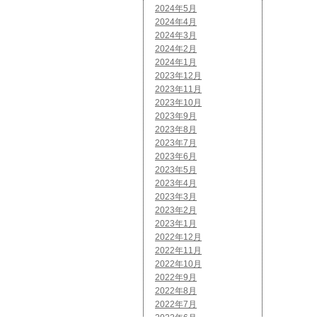
2024年5月
2024年4月
2024年3月
2024年2月
2024年1月
2023年12月
2023年11月
2023年10月
2023年9月
2023年8月
2023年7月
2023年6月
2023年5月
2023年4月
2023年3月
2023年2月
2023年1月
2022年12月
2022年11月
2022年10月
2022年9月
2022年8月
2022年7月