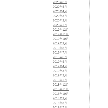
2020年6月
2020年5月
2020年4月
2020年3月
2020年2月
2020年1月
2019年12月
2019年11月
2019年10月
2019年9月
2019年8月
2019年7月
2019年6月
2019年5月
2019年4月
2019年3月
2019年2月
2019年1月
2018年12月
2018年11月
2018年10月
2018年9月
2018年8月
2018年7月