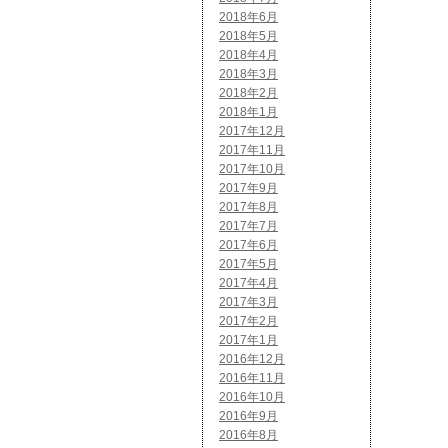
2018年6月
2018年5月
2018年4月
2018年3月
2018年2月
2018年1月
2017年12月
2017年11月
2017年10月
2017年9月
2017年8月
2017年7月
2017年6月
2017年5月
2017年4月
2017年3月
2017年2月
2017年1月
2016年12月
2016年11月
2016年10月
2016年9月
2016年8月