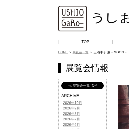
TOP
HOME
＞
展覧会一覧
＞
三浦幸子 展 – MOON –
展覧会情報
≪ 展覧会一覧TOP
ARCHIVE
2026年10月
2026年9月
2026年8月
2026年7月
2026年6月