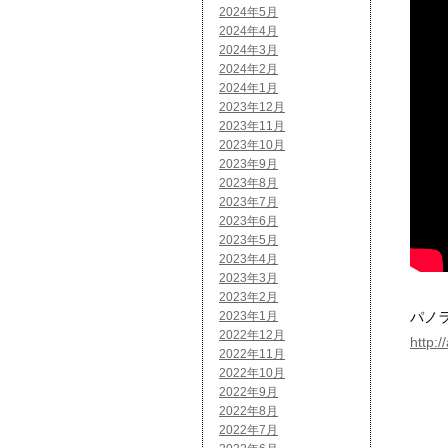
2024年5月
2024年4月
2024年3月
2024年2月
2024年1月
2023年12月
2023年11月
2023年10月
2023年9月
2023年8月
2023年7月
2023年6月
2023年5月
2023年4月
2023年3月
2023年2月
2023年1月
パノ
2022年12月
http:
2022年11月
2022年10月
2022年9月
2022年8月
2022年7月