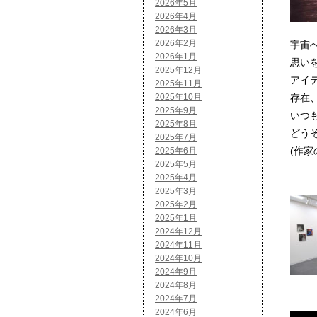
2026年5月
2026年4月
2026年3月
2026年2月
宇宙
2026年1月
思い
2025年12月
アイ
2025年11月
2025年10月
存在
2025年9月
いつ
2025年8月
どう
2025年7月
(作家
2025年6月
2025年5月
2025年4月
2025年3月
2025年2月
2025年1月
2024年12月
2024年11月
2024年10月
2024年9月
2024年8月
2024年7月
2024年6月