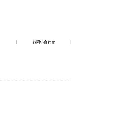
お問い合わせ