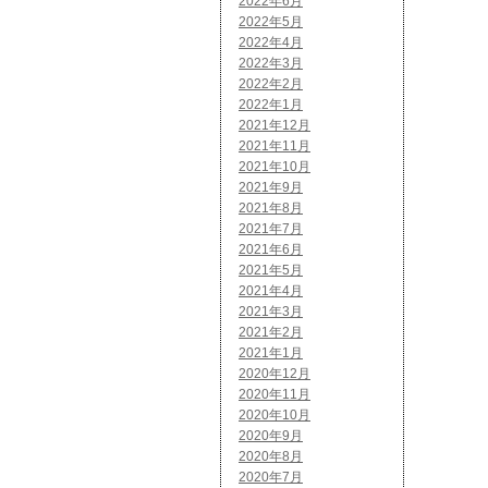
2022年6月
2022年5月
2022年4月
2022年3月
2022年2月
2022年1月
2021年12月
2021年11月
2021年10月
2021年9月
2021年8月
2021年7月
2021年6月
2021年5月
2021年4月
2021年3月
2021年2月
2021年1月
2020年12月
2020年11月
2020年10月
2020年9月
2020年8月
2020年7月