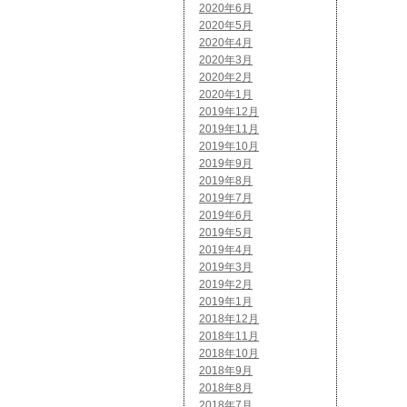
2020年6月
2020年5月
2020年4月
2020年3月
2020年2月
2020年1月
2019年12月
2019年11月
2019年10月
2019年9月
2019年8月
2019年7月
2019年6月
2019年5月
2019年4月
2019年3月
2019年2月
2019年1月
2018年12月
2018年11月
2018年10月
2018年9月
2018年8月
2018年7月