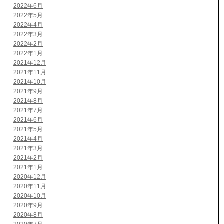
2022年6月
2022年5月
2022年4月
2022年3月
2022年2月
2022年1月
2021年12月
2021年11月
2021年10月
2021年9月
2021年8月
2021年7月
2021年6月
2021年5月
2021年4月
2021年3月
2021年2月
2021年1月
2020年12月
2020年11月
2020年10月
2020年9月
2020年8月