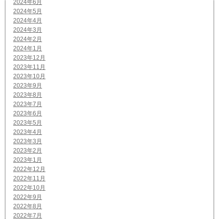
2024年6月
2024年5月
2024年4月
2024年3月
2024年2月
2024年1月
2023年12月
2023年11月
2023年10月
2023年9月
2023年8月
2023年7月
2023年6月
2023年5月
2023年4月
2023年3月
2023年2月
2023年1月
2022年12月
2022年11月
2022年10月
2022年9月
2022年8月
2022年7月