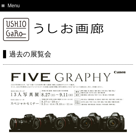
Menu
過去の展覧会