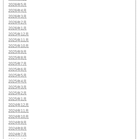
2026年5月
2026年4月
2026年3月
2026年2月
2026年1月
2025年12月
2025年11月
2025年10月
2025年9月
2025年8月
2025年7月
2025年6月
2025年5月
2025年4月
2025年3月
2025年2月
2025年1月
2024年12月
2024年11月
2024年10月
2024年9月
2024年8月
2024年7月