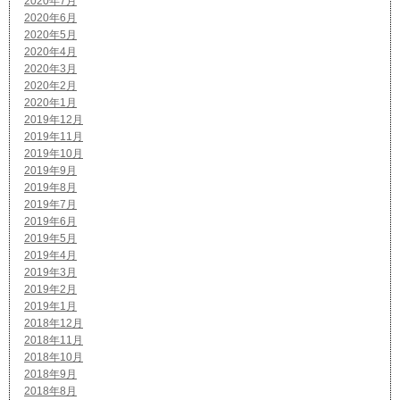
2020年7月
2020年6月
2020年5月
2020年4月
2020年3月
2020年2月
2020年1月
2019年12月
2019年11月
2019年10月
2019年9月
2019年8月
2019年7月
2019年6月
2019年5月
2019年4月
2019年3月
2019年2月
2019年1月
2018年12月
2018年11月
2018年10月
2018年9月
2018年8月