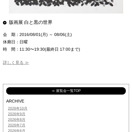
版画展 白と黒の世界
会 期：2016/08/01(月) ～ 08/06(土)
休廊日：日曜
時 間：11:30〜19:30(最終日 17:00まで)
詳しく見る ≫
≪ 展覧会一覧TOP
ARCHIVE
2026年10月
2026年9月
2026年8月
2026年7月
2026年6月