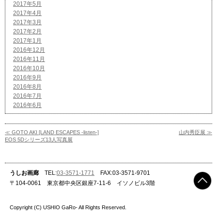
2017年5月
2017年4月
2017年3月
2017年2月
2017年1月
2016年12月
2016年11月
2016年10月
2016年9月
2016年8月
2016年7月
2016年6月
≪ GOTO AKI [LAND ESCAPES -listen-]
山内秀臣展 ≫
EOS 5Dシリーズ13人写真展
うしお画廊
TEL:
03-3571-1771
FAX:03-3571-9701
〒104-0061 東京都中央区銀座7-11-6 イソノビル3階
Copyright (C) USHIO GaRo- All Rights Reserved.