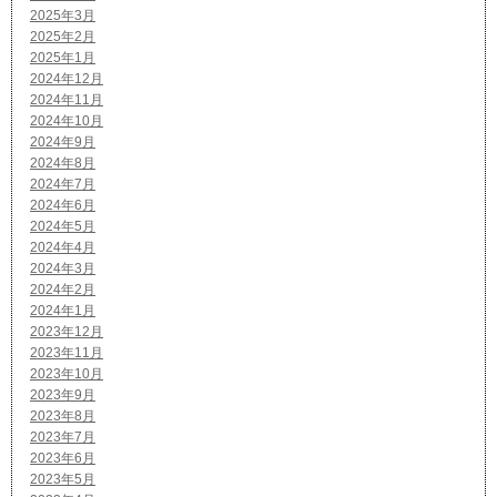
2025年3月
2025年2月
2025年1月
2024年12月
2024年11月
2024年10月
2024年9月
2024年8月
2024年7月
2024年6月
2024年5月
2024年4月
2024年3月
2024年2月
2024年1月
2023年12月
2023年11月
2023年10月
2023年9月
2023年8月
2023年7月
2023年6月
2023年5月