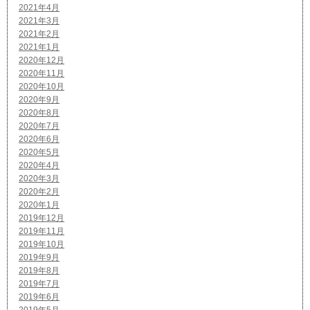
2021年4月
2021年3月
2021年2月
2021年1月
2020年12月
2020年11月
2020年10月
2020年9月
2020年8月
2020年7月
2020年6月
2020年5月
2020年4月
2020年3月
2020年2月
2020年1月
2019年12月
2019年11月
2019年10月
2019年9月
2019年8月
2019年7月
2019年6月