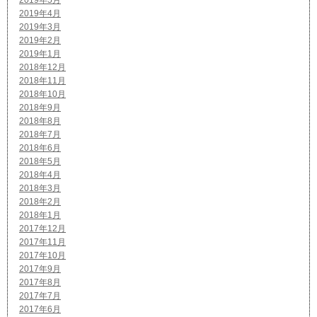
2019年5月
2019年4月
2019年3月
2019年2月
2019年1月
2018年12月
2018年11月
2018年10月
2018年9月
2018年8月
2018年7月
2018年6月
2018年5月
2018年4月
2018年3月
2018年2月
2018年1月
2017年12月
2017年11月
2017年10月
2017年9月
2017年8月
2017年7月
2017年6月