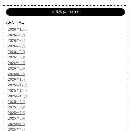
≪ 展覧会一覧TOP
ARCHIVE
2026年10月
2026年9月
2026年8月
2026年7月
2026年6月
2026年5月
2026年4月
2026年3月
2026年2月
2026年1月
2025年12月
2025年11月
2025年10月
2025年9月
2025年8月
2025年7月
2025年6月
2025年5月
2025年4月