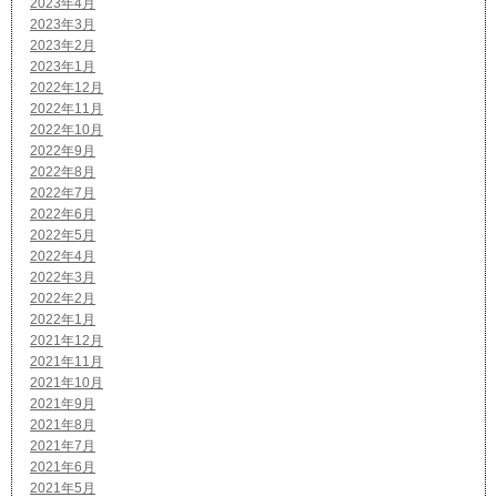
2023年4月
2023年3月
2023年2月
2023年1月
2022年12月
2022年11月
2022年10月
2022年9月
2022年8月
2022年7月
2022年6月
2022年5月
2022年4月
2022年3月
2022年2月
2022年1月
2021年12月
2021年11月
2021年10月
2021年9月
2021年8月
2021年7月
2021年6月
2021年5月