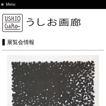
Menu
展覧会情報