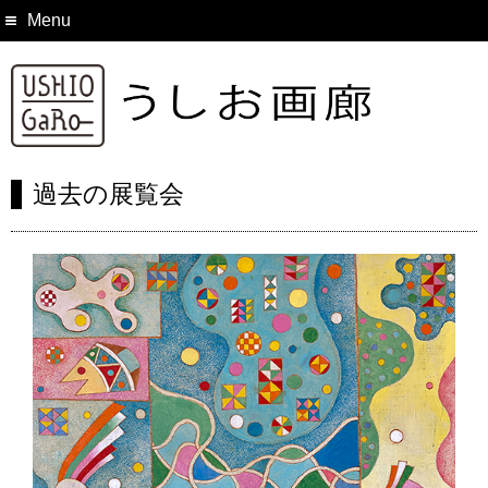
Menu
過去の展覧会