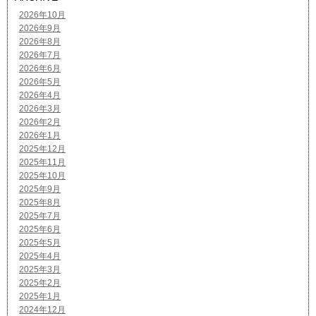
2026年10月
2026年9月
2026年8月
2026年7月
2026年6月
2026年5月
2026年4月
2026年3月
2026年2月
2026年1月
2025年12月
2025年11月
2025年10月
2025年9月
2025年8月
2025年7月
2025年6月
2025年5月
2025年4月
2025年3月
2025年2月
2025年1月
2024年12月