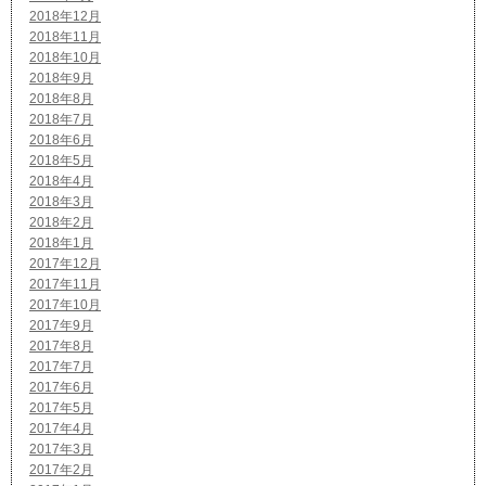
2018年12月
2018年11月
2018年10月
2018年9月
2018年8月
2018年7月
2018年6月
2018年5月
2018年4月
2018年3月
2018年2月
2018年1月
2017年12月
2017年11月
2017年10月
2017年9月
2017年8月
2017年7月
2017年6月
2017年5月
2017年4月
2017年3月
2017年2月