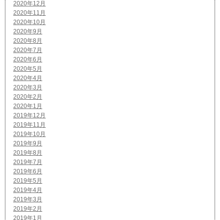
2020年12月
2020年11月
2020年10月
2020年9月
2020年8月
2020年7月
2020年6月
2020年5月
2020年4月
2020年3月
2020年2月
2020年1月
2019年12月
2019年11月
2019年10月
2019年9月
2019年8月
2019年7月
2019年6月
2019年5月
2019年4月
2019年3月
2019年2月
2019年1月