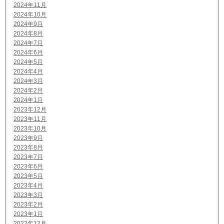
2024年11月
2024年10月
2024年9月
2024年8月
2024年7月
2024年6月
2024年5月
2024年4月
2024年3月
2024年2月
2024年1月
2023年12月
2023年11月
2023年10月
2023年9月
2023年8月
2023年7月
2023年6月
2023年5月
2023年4月
2023年3月
2023年2月
2023年1月
2022年12月