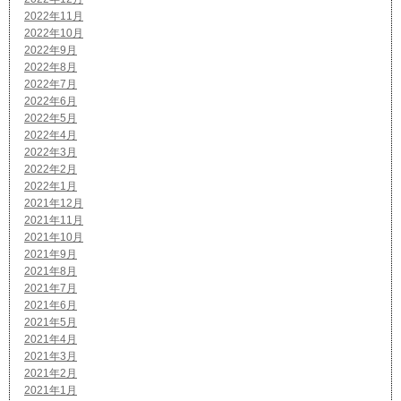
2022年11月
2022年10月
2022年9月
2022年8月
2022年7月
2022年6月
2022年5月
2022年4月
2022年3月
2022年2月
2022年1月
2021年12月
2021年11月
2021年10月
2021年9月
2021年8月
2021年7月
2021年6月
2021年5月
2021年4月
2021年3月
2021年2月
2021年1月