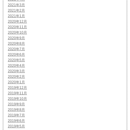
2021年3月
2021年2月
2021年1月
2020年12月
2020年11月
2020年10月
2020年9月
2020年8月
2020年7月
2020年6月
2020年5月
2020年4月
2020年3月
2020年2月
2020年1月
2019年12月
2019年11月
2019年10月
2019年9月
2019年8月
2019年7月
2019年6月
2019年5月