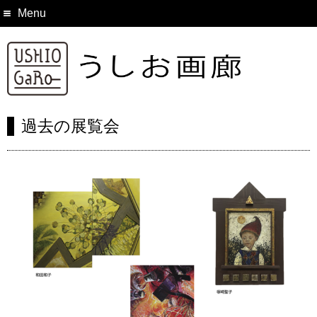
Menu
過去の展覧会