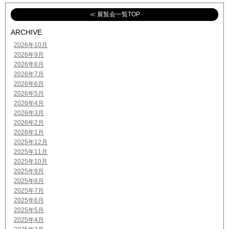
≪ 展覧会一覧TOP
ARCHIVE
2026年10月
2026年9月
2026年8月
2026年7月
2026年6月
2026年5月
2026年4月
2026年3月
2026年2月
2026年1月
2025年12月
2025年11月
2025年10月
2025年9月
2025年8月
2025年7月
2025年6月
2025年5月
2025年4月