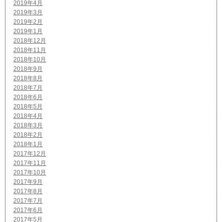
2019年4月
2019年3月
2019年2月
2019年1月
2018年12月
2018年11月
2018年10月
2018年9月
2018年8月
2018年7月
2018年6月
2018年5月
2018年4月
2018年3月
2018年2月
2018年1月
2017年12月
2017年11月
2017年10月
2017年9月
2017年8月
2017年7月
2017年6月
2017年5月