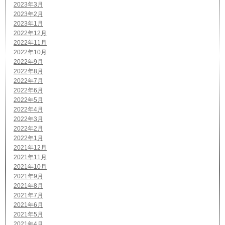
2023年3月
2023年2月
2023年1月
2022年12月
2022年11月
2022年10月
2022年9月
2022年8月
2022年7月
2022年6月
2022年5月
2022年4月
2022年3月
2022年2月
2022年1月
2021年12月
2021年11月
2021年10月
2021年9月
2021年8月
2021年7月
2021年6月
2021年5月
2021年4月