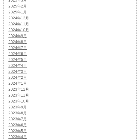
2025年3月
2025年2月
2025年1月
2024年12月
2024年11月
2024年10月
2024年9月
2024年8月
2024年7月
2024年6月
2024年5月
2024年4月
2024年3月
2024年2月
2024年1月
2023年12月
2023年11月
2023年10月
2023年9月
2023年8月
2023年7月
2023年6月
2023年5月
2023年4月