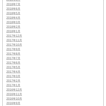
2018年7月
2018年6月
2018年5月
2018年4月
2018年3月
2018年2月
2018年1月
2017年12月
2017年11月
2017年10月
2017年9月
2017年8月
2017年7月
2017年6月
2017年5月
2017年4月
2017年3月
2017年2月
2017年1月
2016年12月
2016年11月
2016年10月
2016年9月