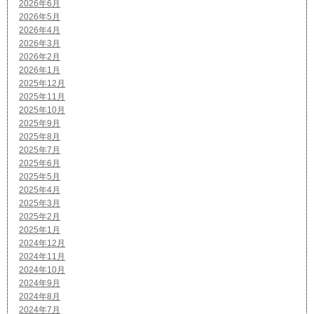
2026年6月
2026年5月
2026年4月
2026年3月
2026年2月
2026年1月
2025年12月
2025年11月
2025年10月
2025年9月
2025年8月
2025年7月
2025年6月
2025年5月
2025年4月
2025年3月
2025年2月
2025年1月
2024年12月
2024年11月
2024年10月
2024年9月
2024年8月
2024年7月