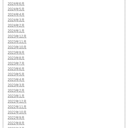
2024年6月
2024年5月
2024年4月
2024年3月
2024年2月
2024年1月
2023年12月
2023年11月
2023年10月
2023年9月
2023年8月
2023年7月
2023年6月
2023年5月
2023年4月
2023年3月
2023年2月
2023年1月
2022年12月
2022年11月
2022年10月
2022年9月
2022年8月