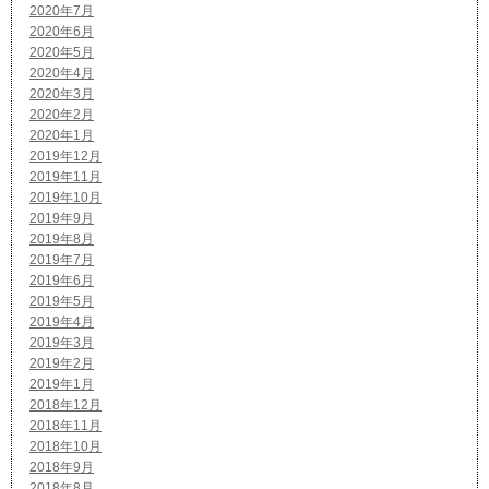
2020年7月
2020年6月
2020年5月
2020年4月
2020年3月
2020年2月
2020年1月
2019年12月
2019年11月
2019年10月
2019年9月
2019年8月
2019年7月
2019年6月
2019年5月
2019年4月
2019年3月
2019年2月
2019年1月
2018年12月
2018年11月
2018年10月
2018年9月
2018年8月