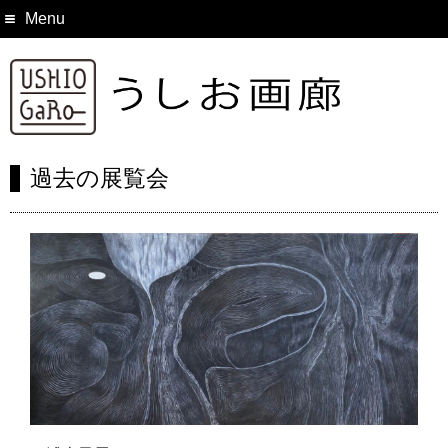
Menu
過去の展覧会