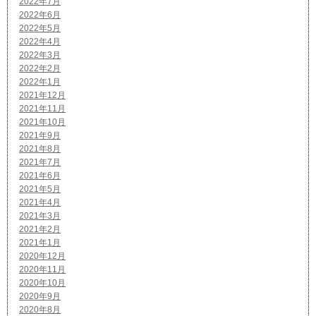
2022年7月
2022年6月
2022年5月
2022年4月
2022年3月
2022年2月
2022年1月
2021年12月
2021年11月
2021年10月
2021年9月
2021年8月
2021年7月
2021年6月
2021年5月
2021年4月
2021年3月
2021年2月
2021年1月
2020年12月
2020年11月
2020年10月
2020年9月
2020年8月