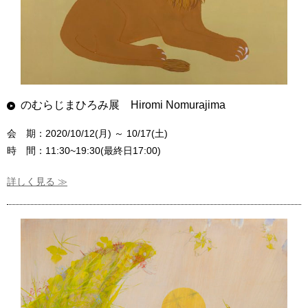
のむらじまひろみ展 Hiromi Nomurajima
会 期：2020/10/12(月) ～ 10/17(土)
時 間：11:30~19:30(最終日17:00)
詳しく見る ≫