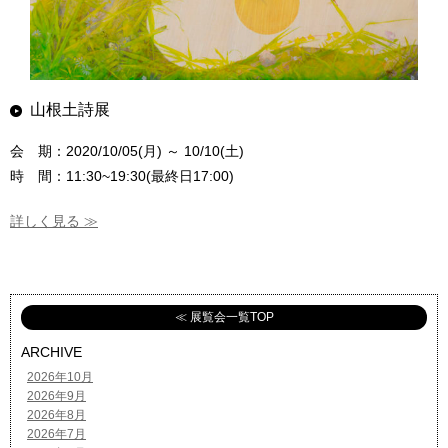
山根土詩展
会 期：2020/10/05(月) ～ 10/10(土)
時 間：11:30~19:30(最終日17:00)
詳しく見る ≫
≪ 展覧会一覧TOP
ARCHIVE
2026年10月
2026年9月
2026年8月
2026年7月