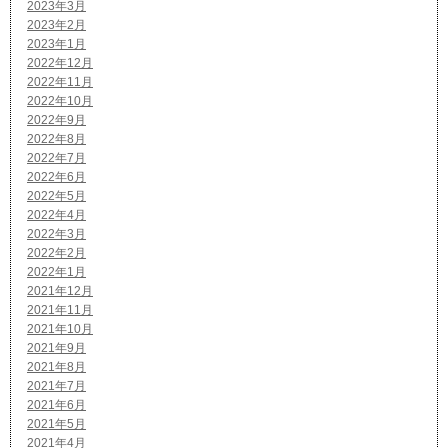
2023年3月
2023年2月
2023年1月
2022年12月
2022年11月
2022年10月
2022年9月
2022年8月
2022年7月
2022年6月
2022年5月
2022年4月
2022年3月
2022年2月
2022年1月
2021年12月
2021年11月
2021年10月
2021年9月
2021年8月
2021年7月
2021年6月
2021年5月
2021年4月