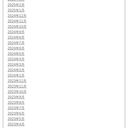
2025年2月
2025年1月
2024年12月
2024年11月
2024年10月
2024年9月
2024年8月
2024年7月
2024年6月
2024年5月
2024年4月
2024年3月
2024年2月
2024年1月
2023年12月
2023年11月
2023年10月
2023年9月
2023年8月
2023年7月
2023年6月
2023年5月
2023年4月