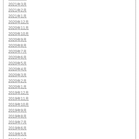
2021年3月
2021年2月
2021年1月
2020年12月
2020年11月
2020年10月
2020年9月
2020年8月
2020年7月
2020年6月
2020年5月
2020年4月
2020年3月
2020年2月
2020年1月
2019年12月
2019年11月
2019年10月
2019年9月
2019年8月
2019年7月
2019年6月
2019年5月