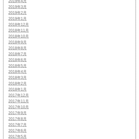
2019年4月
2019年3月
2019年2月
2019年1月
2018年12月
2018年11月
2018年10月
2018年9月
2018年8月
2018年7月
2018年6月
2018年5月
2018年4月
2018年3月
2018年2月
2018年1月
2017年12月
2017年11月
2017年10月
2017年9月
2017年8月
2017年7月
2017年6月
2017年5月