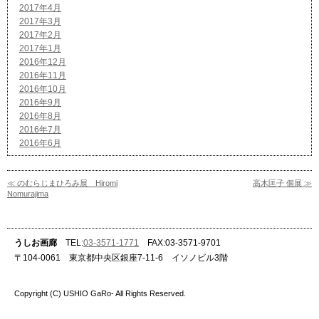
2017年4月
2017年3月
2017年2月
2017年1月
2016年12月
2016年11月
2016年10月
2016年9月
2016年8月
2016年7月
2016年6月
≪ のむらじまひろみ展 Hiromi
高木匡子 個展 ≫
Nomurajima
うしお画廊
TEL:
03-3571-1771
FAX:03-3571-9701
〒104-0061 東京都中央区銀座7-11-6 イソノビル3階
Copyright (C) USHIO GaRo- All Rights Reserved.