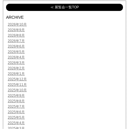
≪ 展覧会一覧TOP
ARCHIVE
2026年10月
2026年9月
2026年8月
2026年7月
2026年6月
2026年5月
2026年4月
2026年3月
2026年2月
2026年1月
2025年12月
2025年11月
2025年10月
2025年9月
2025年8月
2025年7月
2025年6月
2025年5月
2025年4月
2025年3月