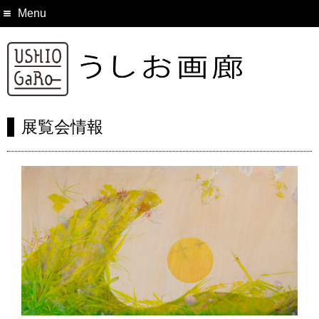
Menu
展覧会情報