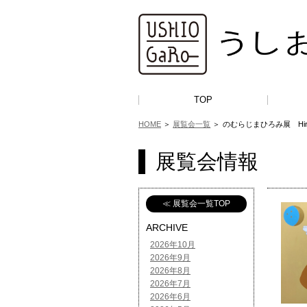
TOP
HOME
＞
展覧会一覧
＞
のむらじまひろみ展 Hiromi
展覧会情報
≪ 展覧会一覧TOP
ARCHIVE
2026年10月
2026年9月
2026年8月
2026年7月
2026年6月