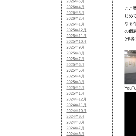
2026年5月
2026年4月
ここ
2026年3月
じめて
2026年2月
なる
2026年1月
2025年12月
の個
2025年11月
(作者
2025年10月
2025年9月
2025年8月
2025年7月
2025年6月
2025年5月
2025年4月
2025年3月
2025年2月
YouT
2025年1月
2024年12月
2024年11月
2024年10月
2024年9月
2024年8月
2024年7月
2024年6月