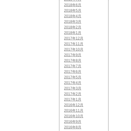
2018年6月
2018年5月
2018年4月
2018年3月
2018年2月
2018年1月
2017年12月
2017年11月
2017年10月
2017年9月
2017年8月
2017年7月
2017年6月
2017年5月
2017年4月
2017年3月
2017年2月
2017年1月
2016年12月
2016年11月
2016年10月
2016年9月
2016年8月