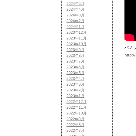
2024年5月
2024年4月
2024年3月
2024年2月
2024年1月
2023年12月
2023年11月
2023年10月
パノ
2023年9月
http:
2023年8月
2023年7月
2023年6月
2023年5月
2023年4月
2023年3月
2023年2月
2023年1月
2022年12月
2022年11月
2022年10月
2022年9月
2022年8月
2022年7月