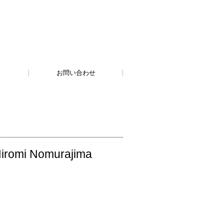
お問い合わせ
i Nomurajima