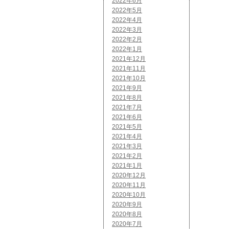
2022年6月
2022年5月
2022年4月
2022年3月
2022年2月
2022年1月
2021年12月
2021年11月
2021年10月
2021年9月
2021年8月
2021年7月
2021年6月
2021年5月
2021年4月
2021年3月
2021年2月
2021年1月
2020年12月
2020年11月
2020年10月
2020年9月
2020年8月
2020年7月