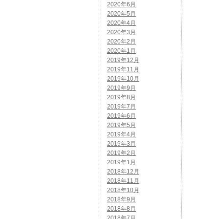
2020年6月
2020年5月
2020年4月
2020年3月
2020年2月
2020年1月
2019年12月
2019年11月
2019年10月
2019年9月
2019年8月
2019年7月
2019年6月
2019年5月
2019年4月
2019年3月
2019年2月
2019年1月
2018年12月
2018年11月
2018年10月
2018年9月
2018年8月
2018年7月