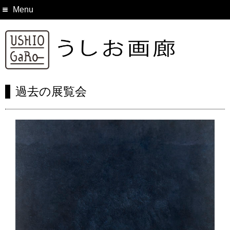
Menu
過去の展覧会