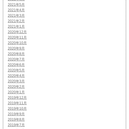
2021年5月
2021年4月
2021年3月
2021年2月
2021年1月
2020年12月
2020年11月
2020年10月
2020年9月
2020年8月
2020年7月
2020年6月
2020年5月
2020年4月
2020年3月
2020年2月
2020年1月
2019年12月
2019年11月
2019年10月
2019年9月
2019年8月
2019年7月