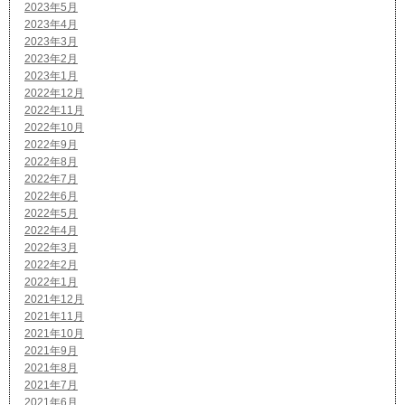
2023年5月
2023年4月
2023年3月
2023年2月
2023年1月
2022年12月
2022年11月
2022年10月
2022年9月
2022年8月
2022年7月
2022年6月
2022年5月
2022年4月
2022年3月
2022年2月
2022年1月
2021年12月
2021年11月
2021年10月
2021年9月
2021年8月
2021年7月
2021年6月