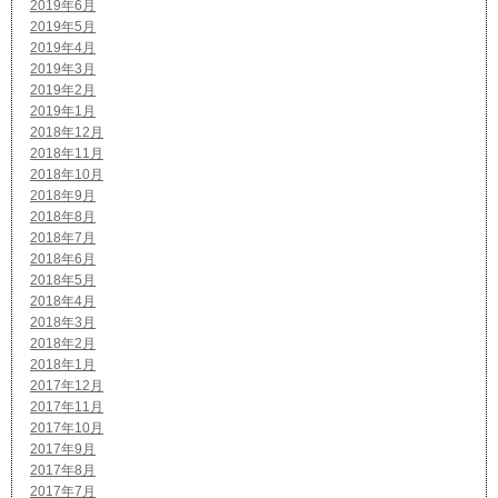
2019年6月
2019年5月
2019年4月
2019年3月
2019年2月
2019年1月
2018年12月
2018年11月
2018年10月
2018年9月
2018年8月
2018年7月
2018年6月
2018年5月
2018年4月
2018年3月
2018年2月
2018年1月
2017年12月
2017年11月
2017年10月
2017年9月
2017年8月
2017年7月