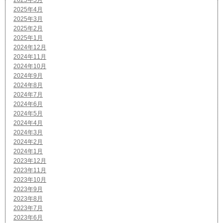
2025年5月
2025年4月
2025年3月
2025年2月
2025年1月
2024年12月
2024年11月
2024年10月
2024年9月
2024年8月
2024年7月
2024年6月
2024年5月
2024年4月
2024年3月
2024年2月
2024年1月
2023年12月
2023年11月
2023年10月
2023年9月
2023年8月
2023年7月
2023年6月