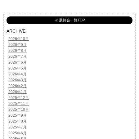
≪ 展覧会一覧TOP
ARCHIVE
2026年10月
2026年9月
2026年8月
2026年7月
2026年6月
2026年5月
2026年4月
2026年3月
2026年2月
2026年1月
2025年12月
2025年11月
2025年10月
2025年9月
2025年8月
2025年7月
2025年6月