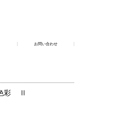
お問い合わせ
・色彩 Ⅱ