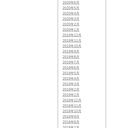
2020年6月
2020年5月
2020年4月
2020年3月
2020年2月
2020年1月
2019年12月
2019年11月
2019年10月
2019年9月
2019年8月
2019年7月
2019年6月
2019年5月
2019年4月
2019年3月
2019年2月
2019年1月
2018年12月
2018年11月
2018年10月
2018年9月
2018年8月
2018年7月