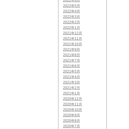
2022年6月
2022年5月
2022年4月
2022年3月
2022年2月
2022年1月
2021年12月
2021年11月
2021年10月
2021年9月
2021年8月
2021年7月
2021年6月
2021年5月
2021年4月
2021年3月
2021年2月
2021年1月
2020年12月
2020年11月
2020年10月
2020年9月
2020年8月
2020年7月