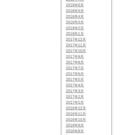
2018年6月
2018年5月
2018年4月
2018年3月
2018年2月
2018年1月
2017年12月
2017年11月
2017年10月
2017年9月
2017年8月
2017年7月
2017年6月
2017年5月
2017年4月
2017年3月
2017年2月
2017年1月
2016年12月
2016年11月
2016年10月
2016年9月
2016年8月