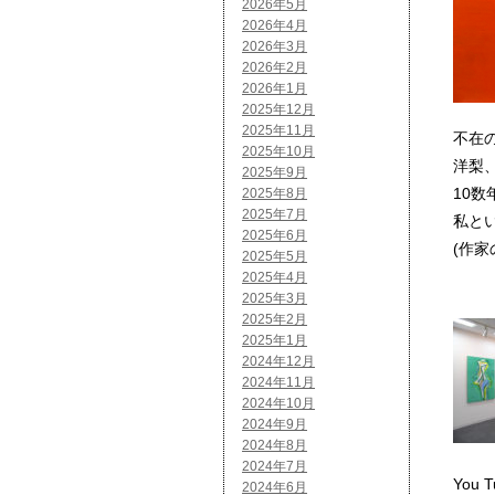
2026年5月
2026年4月
2026年3月
2026年2月
2026年1月
2025年12月
2025年11月
不在
2025年10月
洋梨
2025年9月
10
2025年8月
2025年7月
私と
2025年6月
(作家
2025年5月
2025年4月
2025年3月
2025年2月
2025年1月
2024年12月
2024年11月
2024年10月
2024年9月
2024年8月
2024年7月
You T
2024年6月