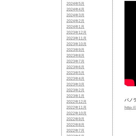
2024年5月
2024年4月
2024年3月
2024年2月
2024年1月
2023年12月
2023年11月
2023年10月
2023年9月
2023年8月
2023年7月
2023年6月
2023年5月
2023年4月
2023年3月
2023年2月
2023年1月
パノ
2022年12月
http:
2022年11月
2022年10月
2022年9月
2022年8月
2022年7月