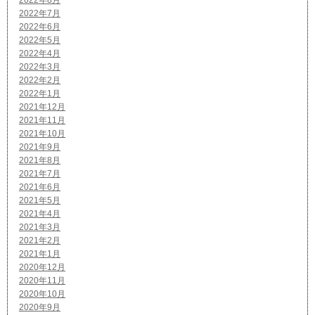
2022年7月
2022年6月
2022年5月
2022年4月
2022年3月
2022年2月
2022年1月
2021年12月
2021年11月
2021年10月
2021年9月
2021年8月
2021年7月
2021年6月
2021年5月
2021年4月
2021年3月
2021年2月
2021年1月
2020年12月
2020年11月
2020年10月
2020年9月