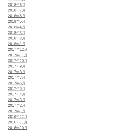
2018年8月
2018年7月
2018年6月
2018年5月
2018年4月
2018年3月
2018年2月
2018年1月
2017年12月
2017年11月
2017年10月
2017年9月
2017年8月
2017年7月
2017年6月
2017年5月
2017年4月
2017年3月
2017年2月
2017年1月
2016年12月
2016年11月
2016年10月