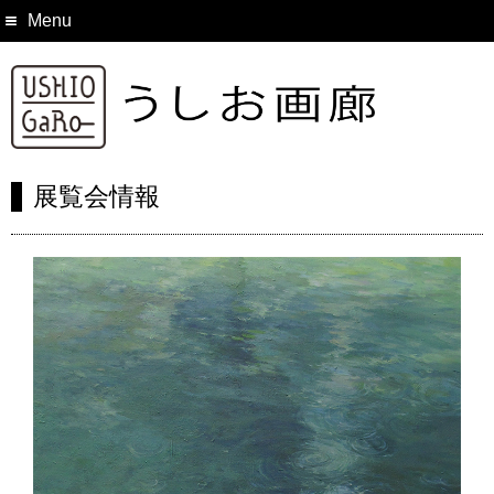
Menu
展覧会情報