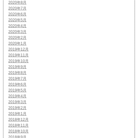
2020年8月
2020年7月
2020年6月
2020年5月
2020年4月
2020年3月
2020年2月
2020年1月
2019年12月
2019年11月
2019年10月
2019年9月
2019年8月
2019年7月
2019年6月
2019年5月
2019年4月
2019年3月
2019年2月
2019年1月
2018年12月
2018年11月
2018年10月
2018年9月