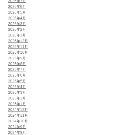
2026年7月
2026年6月
2026年5月
2026年4月
2026年3月
2026年2月
2026年1月
2025年12月
2025年11月
2025年10月
2025年9月
2025年8月
2025年7月
2025年6月
2025年5月
2025年4月
2025年3月
2025年2月
2025年1月
2024年12月
2024年11月
2024年10月
2024年9月
2024年8月