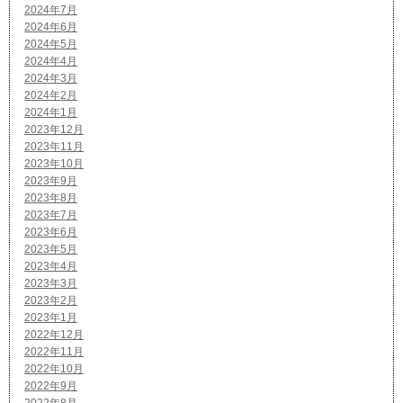
2024年7月
2024年6月
2024年5月
2024年4月
2024年3月
2024年2月
2024年1月
2023年12月
2023年11月
2023年10月
2023年9月
2023年8月
2023年7月
2023年6月
2023年5月
2023年4月
2023年3月
2023年2月
2023年1月
2022年12月
2022年11月
2022年10月
2022年9月
2022年8月