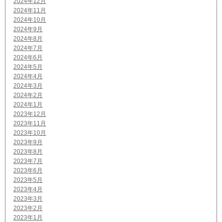
2024年12月
2024年11月
2024年10月
2024年9月
2024年8月
2024年7月
2024年6月
2024年5月
2024年4月
2024年3月
2024年2月
2024年1月
2023年12月
2023年11月
2023年10月
2023年9月
2023年8月
2023年7月
2023年6月
2023年5月
2023年4月
2023年3月
2023年2月
2023年1月