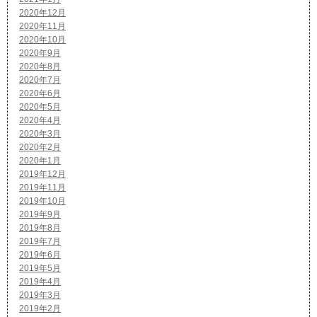
2020年12月
2020年11月
2020年10月
2020年9月
2020年8月
2020年7月
2020年6月
2020年5月
2020年4月
2020年3月
2020年2月
2020年1月
2019年12月
2019年11月
2019年10月
2019年9月
2019年8月
2019年7月
2019年6月
2019年5月
2019年4月
2019年3月
2019年2月