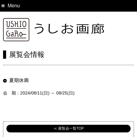
Menu
展覧会情報
夏期休廊
会 期：2024/08/11(日) ～ 08/25(日)
≪ 展覧会一覧TOP