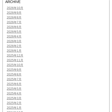
ARCHIVE
2026年10月
2026年9月
2026年8月
2026年7月
2026年6月
2026年5月
2026年4月
2026年3月
2026年2月
2026年1月
2025年12月
2025年11月
2025年10月
2025年9月
2025年8月
2025年7月
2025年6月
2025年5月
2025年4月
2025年3月
2025年2月
2025年1月