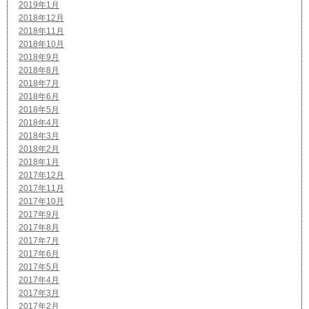
2019年1月
2018年12月
2018年11月
2018年10月
2018年9月
2018年8月
2018年7月
2018年6月
2018年5月
2018年4月
2018年3月
2018年2月
2018年1月
2017年12月
2017年11月
2017年10月
2017年9月
2017年8月
2017年7月
2017年6月
2017年5月
2017年4月
2017年3月
2017年2月