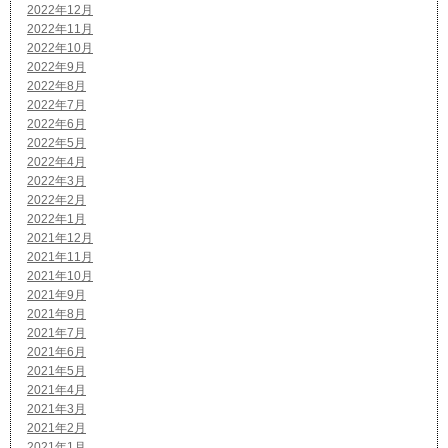
2022年12月
2022年11月
2022年10月
2022年9月
2022年8月
2022年7月
2022年6月
2022年5月
2022年4月
2022年3月
2022年2月
2022年1月
2021年12月
2021年11月
2021年10月
2021年9月
2021年8月
2021年7月
2021年6月
2021年5月
2021年4月
2021年3月
2021年2月
2021年1月