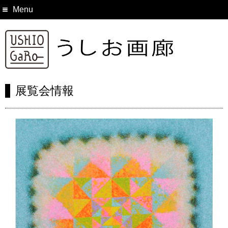
Menu
展覧会情報