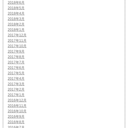
2018年6月
2018年5月
2018年4月
2018年3月
2018年2月
2018年1月
2017年12月
2017年11月
2017年10月
2017年9月
2017年8月
2017年7月
2017年6月
2017年5月
2017年4月
2017年3月
2017年2月
2017年1月
2016年12月
2016年11月
2016年10月
2016年9月
2016年8月
2016年7月