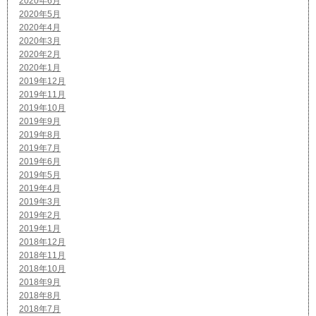
2020年6月
2020年5月
2020年4月
2020年3月
2020年2月
2020年1月
2019年12月
2019年11月
2019年10月
2019年9月
2019年8月
2019年7月
2019年6月
2019年5月
2019年4月
2019年3月
2019年2月
2019年1月
2018年12月
2018年11月
2018年10月
2018年9月
2018年8月
2018年7月