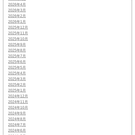
2026年4月
2026年3月
2026年2月
2026年1月
2025年12月
2025年11月
2025年10月
2025年9月
2025年8月
2025年7月
2025年6月
2025年5月
2025年4月
2025年3月
2025年2月
2025年1月
2024年12月
2024年11月
2024年10月
2024年9月
2024年8月
2024年7月
2024年6月