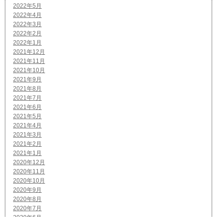
2022年5月
2022年4月
2022年3月
2022年2月
2022年1月
2021年12月
2021年11月
2021年10月
2021年9月
2021年8月
2021年7月
2021年6月
2021年5月
2021年4月
2021年3月
2021年2月
2021年1月
2020年12月
2020年11月
2020年10月
2020年9月
2020年8月
2020年7月