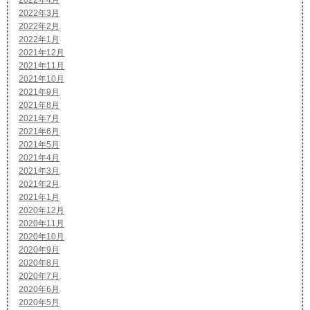
2022年3月
2022年2月
2022年1月
2021年12月
2021年11月
2021年10月
2021年9月
2021年8月
2021年7月
2021年6月
2021年5月
2021年4月
2021年3月
2021年2月
2021年1月
2020年12月
2020年11月
2020年10月
2020年9月
2020年8月
2020年7月
2020年6月
2020年5月