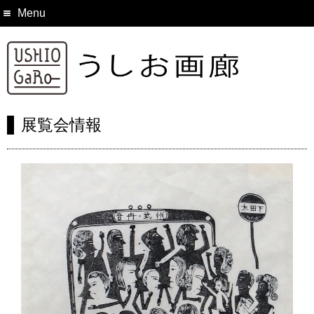
Menu
展覧会情報