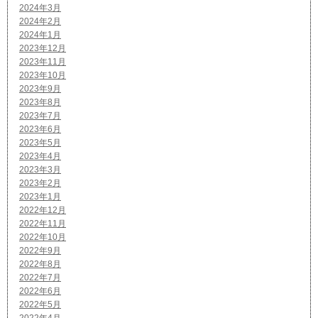
2024年3月
2024年2月
2024年1月
2023年12月
2023年11月
2023年10月
2023年9月
2023年8月
2023年7月
2023年6月
2023年5月
2023年4月
2023年3月
2023年2月
2023年1月
2022年12月
2022年11月
2022年10月
2022年9月
2022年8月
2022年7月
2022年6月
2022年5月
2022年4月