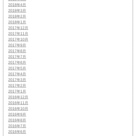
2018年4月
2018年3月
2018年2月
2018年1月
2017年12月
2017年11月
2017年10月
2017年9月
2017年8月
2017年7月
2017年6月
2017年5月
2017年4月
2017年3月
2017年2月
2017年1月
2016年12月
2016年11月
2016年10月
2016年9月
2016年8月
2016年7月
2016年6月