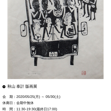
秋山 泰計 版画展
会 期：2020/05/25(月) ～ 05/30(土)
休廊日：会期中無休
時 間：11:30-19:30(最終日17:00)