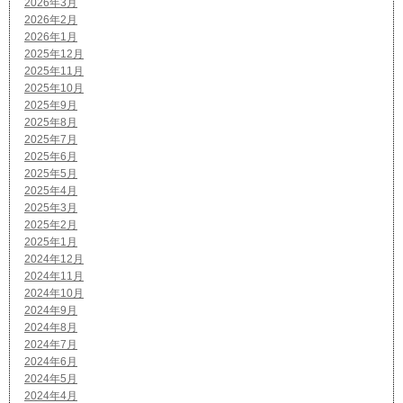
2026年3月
2026年2月
2026年1月
2025年12月
2025年11月
2025年10月
2025年9月
2025年8月
2025年7月
2025年6月
2025年5月
2025年4月
2025年3月
2025年2月
2025年1月
2024年12月
2024年11月
2024年10月
2024年9月
2024年8月
2024年7月
2024年6月
2024年5月
2024年4月