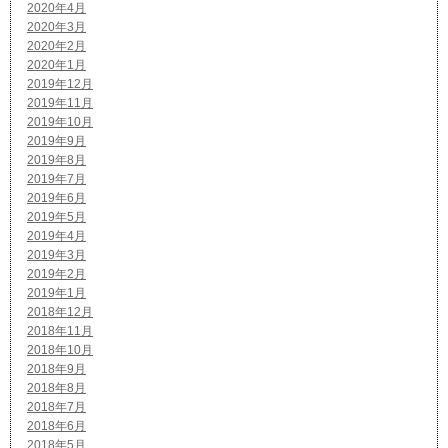
2020年4月
2020年3月
2020年2月
2020年1月
2019年12月
2019年11月
2019年10月
2019年9月
2019年8月
2019年7月
2019年6月
2019年5月
2019年4月
2019年3月
2019年2月
2019年1月
2018年12月
2018年11月
2018年10月
2018年9月
2018年8月
2018年7月
2018年6月
2018年5月