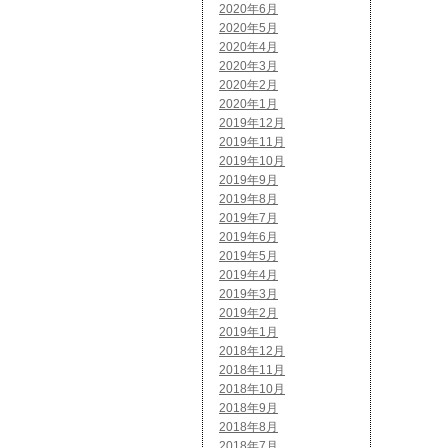
2020年6月
2020年5月
2020年4月
2020年3月
2020年2月
2020年1月
2019年12月
2019年11月
2019年10月
2019年9月
2019年8月
2019年7月
2019年6月
2019年5月
2019年4月
2019年3月
2019年2月
2019年1月
2018年12月
2018年11月
2018年10月
2018年9月
2018年8月
2018年7月