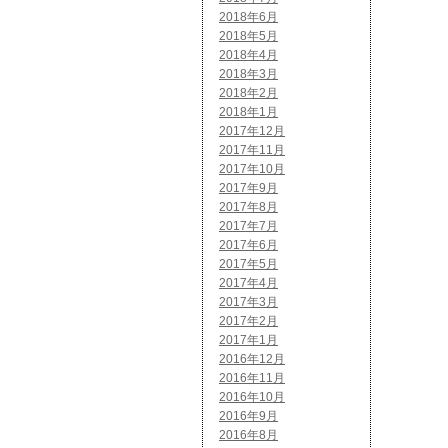
2018年6月
2018年5月
2018年4月
2018年3月
2018年2月
2018年1月
2017年12月
2017年11月
2017年10月
2017年9月
2017年8月
2017年7月
2017年6月
2017年5月
2017年4月
2017年3月
2017年2月
2017年1月
2016年12月
2016年11月
2016年10月
2016年9月
2016年8月