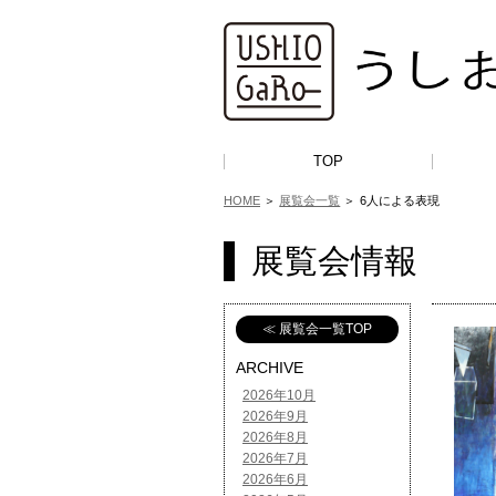
TOP
HOME
＞
展覧会一覧
＞
6人による表現
展覧会情報
≪ 展覧会一覧TOP
ARCHIVE
2026年10月
2026年9月
2026年8月
2026年7月
2026年6月