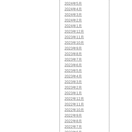
2024年5月
2024年4月
2024年3月
2024年2月
2024年1月
2023年12月
2023年11月
2023年10月
2023年9月
2023年8月
2023年7月
2023年6月
2023年5月
2023年4月
2023年3月
2023年2月
2023年1月
2022年12月
2022年11月
2022年10月
2022年9月
2022年8月
2022年7月