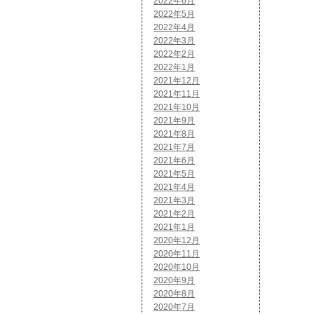
2022年6月
2022年5月
2022年4月
2022年3月
2022年2月
2022年1月
2021年12月
2021年11月
2021年10月
2021年9月
2021年8月
2021年7月
2021年6月
2021年5月
2021年4月
2021年3月
2021年2月
2021年1月
2020年12月
2020年11月
2020年10月
2020年9月
2020年8月
2020年7月