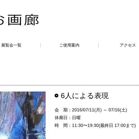
展覧会一覧
ご使用案内
アクセス
6人による表現
会 期：2016/07/11(月) ～ 07/16(土)
休廊日：日曜
時 間：11:30〜19:30(最終日 17:00まで)