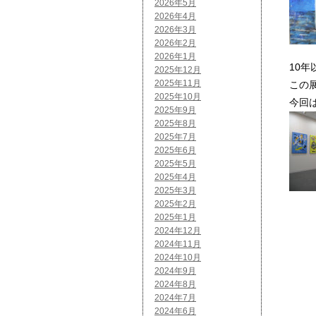
2026年5月
2026年4月
2026年3月
2026年2月
2026年1月
10
2025年12月
2025年11月
この
2025年10月
今回
2025年9月
2025年8月
2025年7月
2025年6月
2025年5月
2025年4月
2025年3月
2025年2月
2025年1月
2024年12月
2024年11月
2024年10月
2024年9月
2024年8月
2024年7月
2024年6月