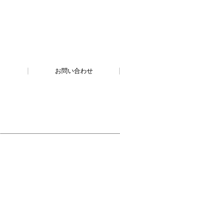
お問い合わせ