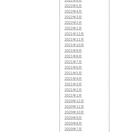
2022年6月
2022年5月
2022年4月
2022年3月
2022年2月
2022年1月
2021年12月
2021年11月
2021年10月
2021年9月
2021年8月
2021年7月
2021年6月
2021年5月
2021年4月
2021年3月
2021年2月
2021年1月
2020年12月
2020年11月
2020年10月
2020年9月
2020年8月
2020年7月