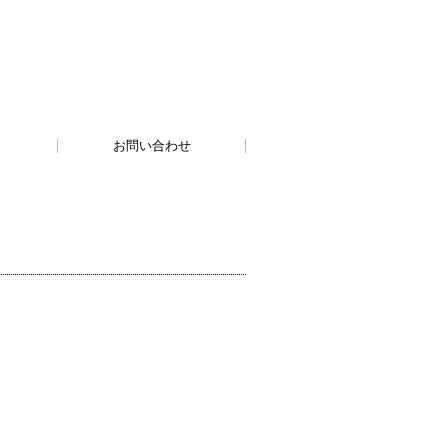
お問い合わせ
）