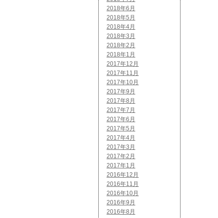
2018年6月
2018年5月
2018年4月
2018年3月
2018年2月
2018年1月
2017年12月
2017年11月
2017年10月
2017年9月
2017年8月
2017年7月
2017年6月
2017年5月
2017年4月
2017年3月
2017年2月
2017年1月
2016年12月
2016年11月
2016年10月
2016年9月
2016年8月