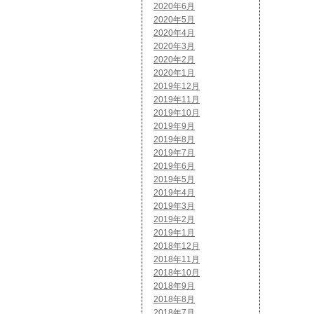
2020年6月
2020年5月
2020年4月
2020年3月
2020年2月
2020年1月
2019年12月
2019年11月
2019年10月
2019年9月
2019年8月
2019年7月
2019年6月
2019年5月
2019年4月
2019年3月
2019年2月
2019年1月
2018年12月
2018年11月
2018年10月
2018年9月
2018年8月
2018年7月