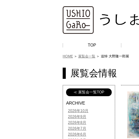
TOP
HOME
＞
展覧会一覧
＞
追悼 大野隆一郎展
展覧会情報
≪ 展覧会一覧TOP
ARCHIVE
2026年10月
2026年9月
2026年8月
2026年7月
2026年6月