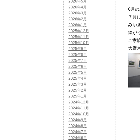
2026年5月
2026年4月
6月
2026年3月
７月
2026年2月
みゆ
2026年1月
2025年12月
絵が
2025年11月
ご家
2025年10月
大野
2025年9月
2025年8月
2025年7月
2025年6月
2025年5月
2025年4月
2025年3月
2025年2月
2025年1月
2024年12月
2024年11月
2024年10月
2024年9月
2024年8月
2024年7月
2024年6月