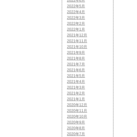
2022年6月
2022年5月
2022年4月
2022年3月
2022年2月
2022年1月
2021年12月
2021年11月
2021年10月
2021年9月
2021年8月
2021年7月
2021年6月
2021年5月
2021年4月
2021年3月
2021年2月
2021年1月
2020年12月
2020年11月
2020年10月
2020年9月
2020年8月
2020年7月