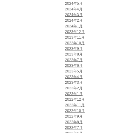
2024年5月
2024年4月
2024年3月
2024年2月
2024年1月
2023年12月
2023年11月
2023年10月
2023年9月
2023年8月
2023年7月
2023年6月
2023年5月
2023年4月
2023年3月
2023年2月
2023年1月
2022年12月
2022年11月
2022年10月
2022年9月
2022年8月
2022年7月