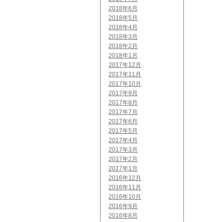
2018年6月
2018年5月
2018年4月
2018年3月
2018年2月
2018年1月
2017年12月
2017年11月
2017年10月
2017年9月
2017年8月
2017年7月
2017年6月
2017年5月
2017年4月
2017年3月
2017年2月
2017年1月
2016年12月
2016年11月
2016年10月
2016年9月
2016年8月