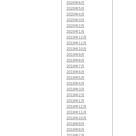
2020年6月
2020年5月
2020年4月
2020年3月
2020年2月
2020年1月
2019年12月
2019年11月
2019年10月
2019年9月
2019年8月
2019年7月
2019年6月
2019年5月
2019年4月
2019年3月
2019年2月
2019年1月
2018年12月
2018年11月
2018年10月
2018年9月
2018年8月
2018年7月