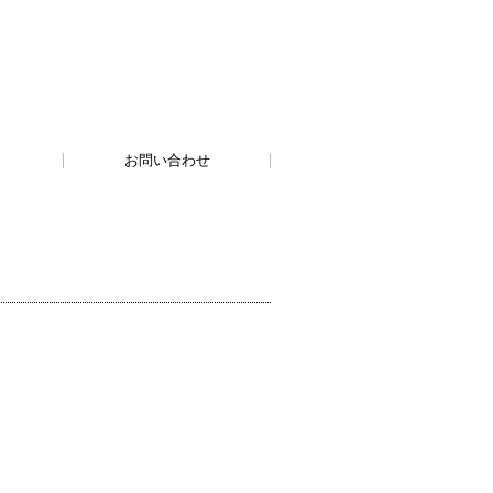
お問い合わせ