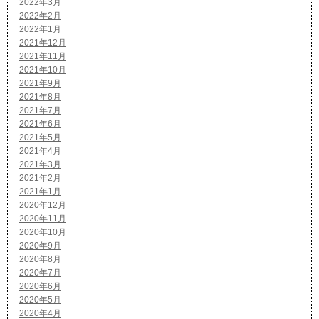
2022年3月
2022年2月
2022年1月
2021年12月
2021年11月
2021年10月
2021年9月
2021年8月
2021年7月
2021年6月
2021年5月
2021年4月
2021年3月
2021年2月
2021年1月
2020年12月
2020年11月
2020年10月
2020年9月
2020年8月
2020年7月
2020年6月
2020年5月
2020年4月