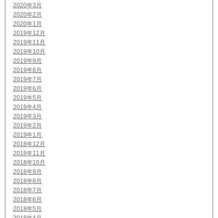
2020年3月
2020年2月
2020年1月
2019年12月
2019年11月
2019年10月
2019年9月
2019年8月
2019年7月
2019年6月
2019年5月
2019年4月
2019年3月
2019年2月
2019年1月
2018年12月
2018年11月
2018年10月
2018年9月
2018年8月
2018年7月
2018年6月
2018年5月