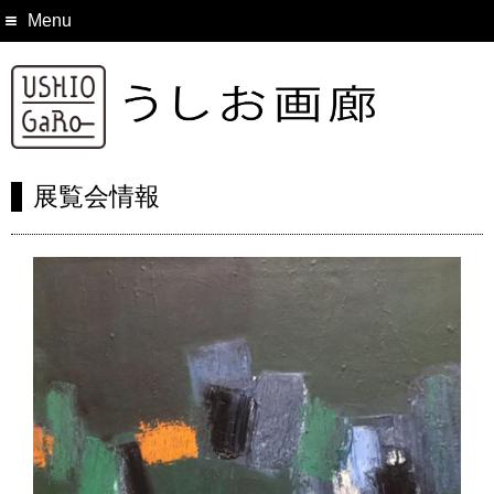
Menu
展覧会情報