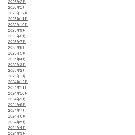
2026年2月
2026年1月
2025年12月
2025年11月
2025年10月
2025年9月
2025年8月
2025年7月
2025年6月
2025年5月
2025年4月
2025年3月
2025年2月
2025年1月
2024年12月
2024年11月
2024年10月
2024年9月
2024年8月
2024年7月
2024年6月
2024年5月
2024年4月
2024年3月