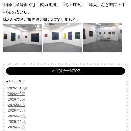
今回の展覧会では「夜の運河」「街の灯火」「漁火」など暗闇の中
の光を描いた、
味わいの深い抽象画の展示になりました。
≪ 展覧会一覧TOP
ARCHIVE
2026年10月
2026年9月
2026年8月
2026年7月
2026年6月
2026年5月
2026年4月
2026年3月