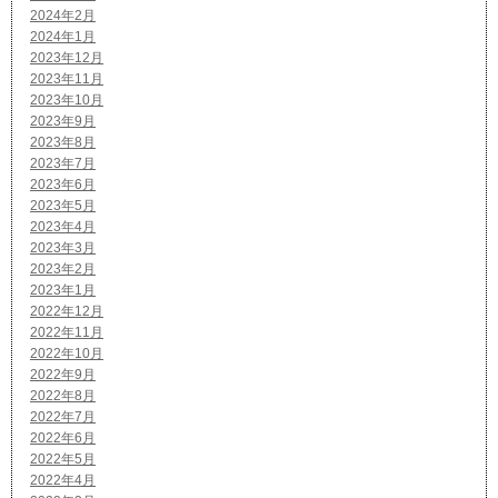
2024年2月
2024年1月
2023年12月
2023年11月
2023年10月
2023年9月
2023年8月
2023年7月
2023年6月
2023年5月
2023年4月
2023年3月
2023年2月
2023年1月
2022年12月
2022年11月
2022年10月
2022年9月
2022年8月
2022年7月
2022年6月
2022年5月
2022年4月