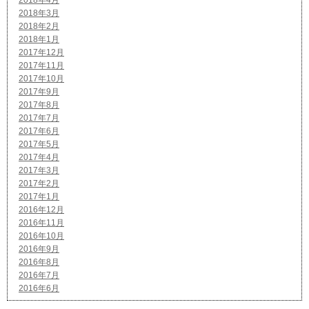
2018年4月
2018年3月
2018年2月
2018年1月
2017年12月
2017年11月
2017年10月
2017年9月
2017年8月
2017年7月
2017年6月
2017年5月
2017年4月
2017年3月
2017年2月
2017年1月
2016年12月
2016年11月
2016年10月
2016年9月
2016年8月
2016年7月
2016年6月