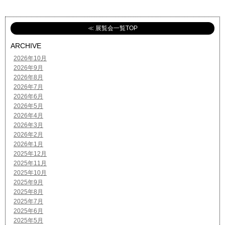
≪ 展覧会一覧TOP
ARCHIVE
2026年10月
2026年9月
2026年8月
2026年7月
2026年6月
2026年5月
2026年4月
2026年3月
2026年2月
2026年1月
2025年12月
2025年11月
2025年10月
2025年9月
2025年8月
2025年7月
2025年6月
2025年5月