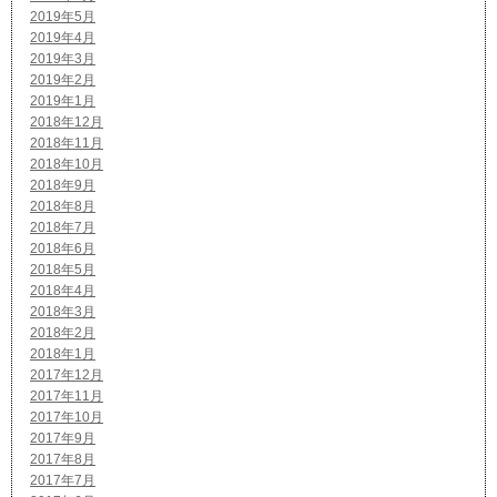
2019年5月
2019年4月
2019年3月
2019年2月
2019年1月
2018年12月
2018年11月
2018年10月
2018年9月
2018年8月
2018年7月
2018年6月
2018年5月
2018年4月
2018年3月
2018年2月
2018年1月
2017年12月
2017年11月
2017年10月
2017年9月
2017年8月
2017年7月