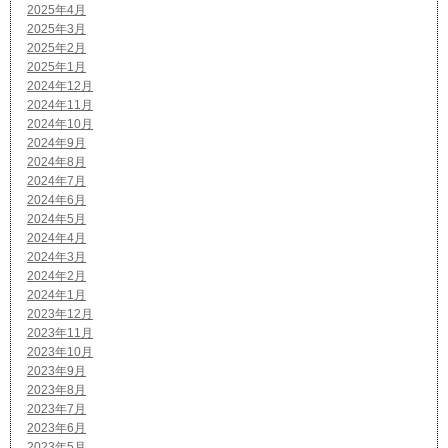
2025年4月
2025年3月
2025年2月
2025年1月
2024年12月
2024年11月
2024年10月
2024年9月
2024年8月
2024年7月
2024年6月
2024年5月
2024年4月
2024年3月
2024年2月
2024年1月
2023年12月
2023年11月
2023年10月
2023年9月
2023年8月
2023年7月
2023年6月
2023年5月