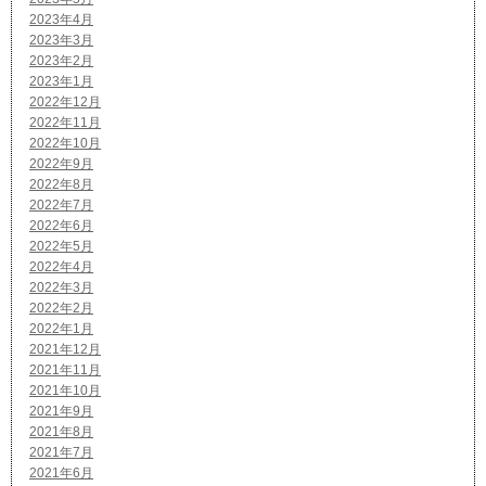
2023年4月
2023年3月
2023年2月
2023年1月
2022年12月
2022年11月
2022年10月
2022年9月
2022年8月
2022年7月
2022年6月
2022年5月
2022年4月
2022年3月
2022年2月
2022年1月
2021年12月
2021年11月
2021年10月
2021年9月
2021年8月
2021年7月
2021年6月