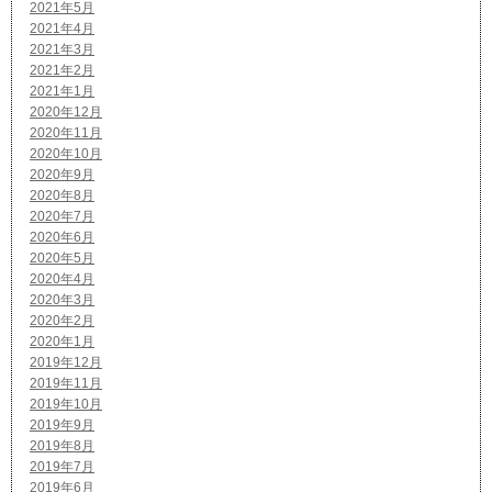
2021年5月
2021年4月
2021年3月
2021年2月
2021年1月
2020年12月
2020年11月
2020年10月
2020年9月
2020年8月
2020年7月
2020年6月
2020年5月
2020年4月
2020年3月
2020年2月
2020年1月
2019年12月
2019年11月
2019年10月
2019年9月
2019年8月
2019年7月
2019年6月