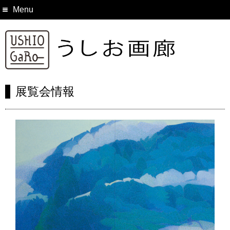
Menu
展覧会情報