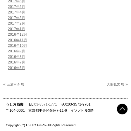
2017年6月
2017年5月
2017年4月
2017年3月
2017年2月
2017年1月
2016年12月
2016年11月
2016年10月
2016年9月
2016年8月
2016年7月
2016年6月
≪ 三浦幸子 展
大熊弘文 展 ≫
うしお画廊
TEL:
03-3571-1771
FAX:03-3571-9701
〒104-0061 東京都中央区銀座7-11-6 イソノビル3階
Copyright (C) USHIO GaRo- All Rights Reserved.