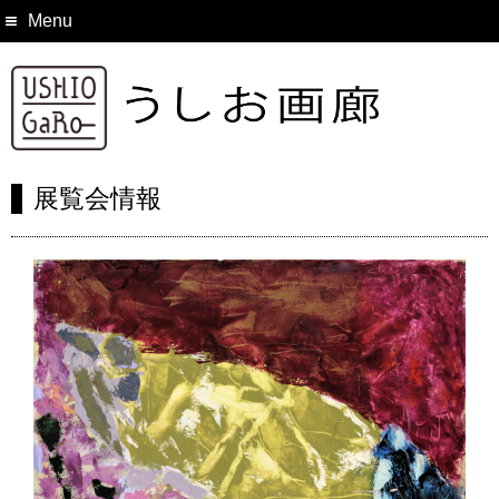
Menu
展覧会情報