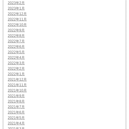
2023年2月
2023年1月
2022年12月
2022年11月
2022年10月
2022年9月
2022年8月
2022年7月
2022年6月
2022年5月
2022年4月
2022年3月
2022年2月
2022年1月
2021年12月
2021年11月
2021年10月
2021年9月
2021年8月
2021年7月
2021年6月
2021年5月
2021年4月
2021年3月