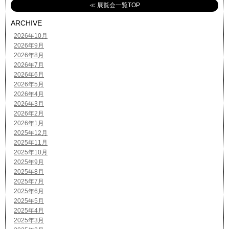
≪ 展覧会一覧TOP
ARCHIVE
2026年10月
2026年9月
2026年8月
2026年7月
2026年6月
2026年5月
2026年4月
2026年3月
2026年2月
2026年1月
2025年12月
2025年11月
2025年10月
2025年9月
2025年8月
2025年7月
2025年6月
2025年5月
2025年4月
2025年3月