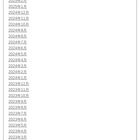
2025年2月
2025年1月
2024年12月
2024年11月
2024年10月
2024年9月
2024年8月
2024年7月
2024年6月
2024年5月
2024年4月
2024年3月
2024年2月
2024年1月
2023年12月
2023年11月
2023年10月
2023年9月
2023年8月
2023年7月
2023年6月
2023年5月
2023年4月
2023年3月