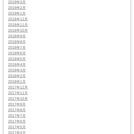
2019年3月
2019年2月
2019年1月
2018年12月
2018年11月
2018年10月
2018年9月
2018年8月
2018年7月
2018年6月
2018年5月
2018年4月
2018年3月
2018年2月
2018年1月
2017年12月
2017年11月
2017年10月
2017年9月
2017年8月
2017年7月
2017年6月
2017年5月
2017年4月