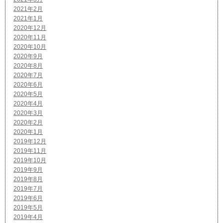
2021年2月
2021年1月
2020年12月
2020年11月
2020年10月
2020年9月
2020年8月
2020年7月
2020年6月
2020年5月
2020年4月
2020年3月
2020年2月
2020年1月
2019年12月
2019年11月
2019年10月
2019年9月
2019年8月
2019年7月
2019年6月
2019年5月
2019年4月