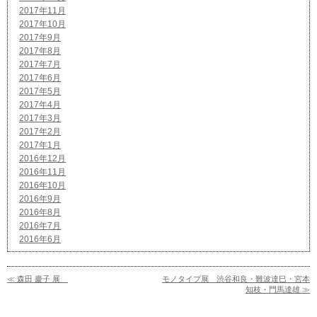
2017年11月
2017年10月
2017年9月
2017年8月
2017年7月
2017年6月
2017年5月
2017年4月
2017年3月
2017年2月
2017年1月
2016年12月
2016年11月
2016年10月
2016年9月
2016年8月
2016年7月
2016年6月
≪ 森田 慶子 展
モノタイプ展 渋谷和良・難波達巳・宮本
知枝・門馬達雄 ≫