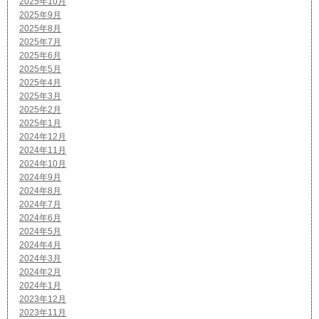
2025年10月
2025年9月
2025年8月
2025年7月
2025年6月
2025年5月
2025年4月
2025年3月
2025年2月
2025年1月
2024年12月
2024年11月
2024年10月
2024年9月
2024年8月
2024年7月
2024年6月
2024年5月
2024年4月
2024年3月
2024年2月
2024年1月
2023年12月
2023年11月