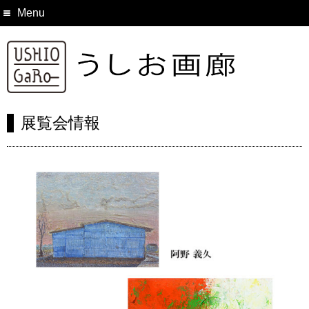
Menu
展覧会情報