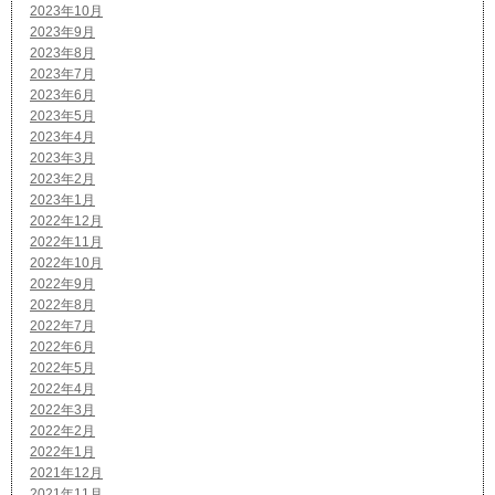
2023年10月
2023年9月
2023年8月
2023年7月
2023年6月
2023年5月
2023年4月
2023年3月
2023年2月
2023年1月
2022年12月
2022年11月
2022年10月
2022年9月
2022年8月
2022年7月
2022年6月
2022年5月
2022年4月
2022年3月
2022年2月
2022年1月
2021年12月
2021年11月