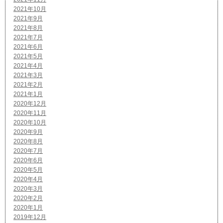
2021年10月
2021年9月
2021年8月
2021年7月
2021年6月
2021年5月
2021年4月
2021年3月
2021年2月
2021年1月
2020年12月
2020年11月
2020年10月
2020年9月
2020年8月
2020年7月
2020年6月
2020年5月
2020年4月
2020年3月
2020年2月
2020年1月
2019年12月