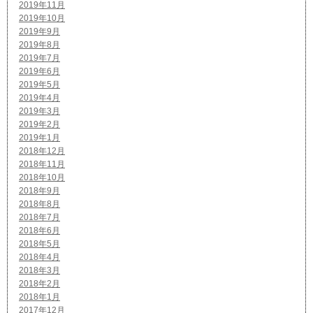
2019年11月
2019年10月
2019年9月
2019年8月
2019年7月
2019年6月
2019年5月
2019年4月
2019年3月
2019年2月
2019年1月
2018年12月
2018年11月
2018年10月
2018年9月
2018年8月
2018年7月
2018年6月
2018年5月
2018年4月
2018年3月
2018年2月
2018年1月
2017年12月