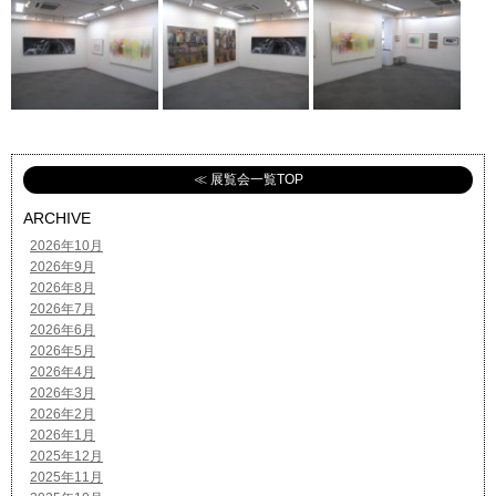
≪ 展覧会一覧TOP
ARCHIVE
2026年10月
2026年9月
2026年8月
2026年7月
2026年6月
2026年5月
2026年4月
2026年3月
2026年2月
2026年1月
2025年12月
2025年11月