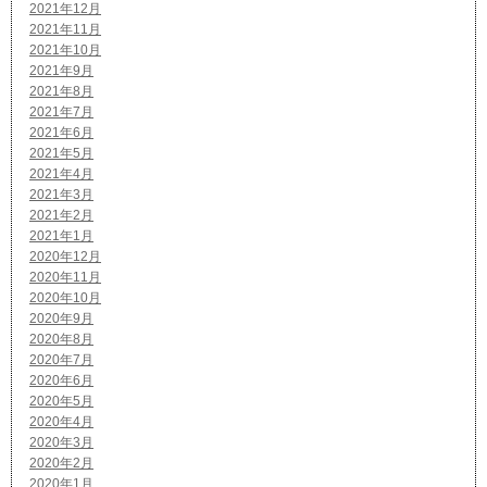
2021年12月
2021年11月
2021年10月
2021年9月
2021年8月
2021年7月
2021年6月
2021年5月
2021年4月
2021年3月
2021年2月
2021年1月
2020年12月
2020年11月
2020年10月
2020年9月
2020年8月
2020年7月
2020年6月
2020年5月
2020年4月
2020年3月
2020年2月
2020年1月