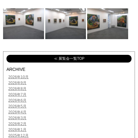
≪ 展覧会一覧TOP
ARCHIVE
2026年10月
2026年9月
2026年8月
2026年7月
2026年6月
2026年5月
2026年4月
2026年3月
2026年2月
2026年1月
2025年12月