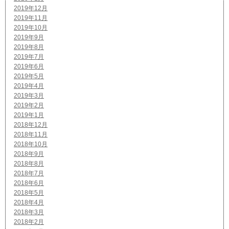
2019年12月
2019年11月
2019年10月
2019年9月
2019年8月
2019年7月
2019年6月
2019年5月
2019年4月
2019年3月
2019年2月
2019年1月
2018年12月
2018年11月
2018年10月
2018年9月
2018年8月
2018年7月
2018年6月
2018年5月
2018年4月
2018年3月
2018年2月