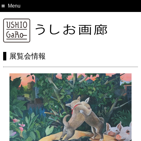
Menu
展覧会情報