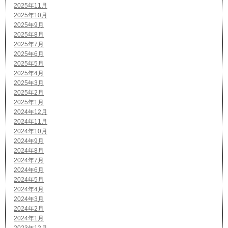
2025年11月
2025年10月
2025年9月
2025年8月
2025年7月
2025年6月
2025年5月
2025年4月
2025年3月
2025年2月
2025年1月
2024年12月
2024年11月
2024年10月
2024年9月
2024年8月
2024年7月
2024年6月
2024年5月
2024年4月
2024年3月
2024年2月
2024年1月
2023年12月