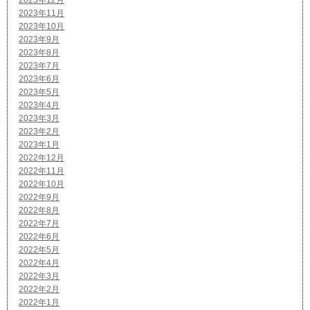
2023年11月
2023年10月
2023年9月
2023年8月
2023年7月
2023年6月
2023年5月
2023年4月
2023年3月
2023年2月
2023年1月
2022年12月
2022年11月
2022年10月
2022年9月
2022年8月
2022年7月
2022年6月
2022年5月
2022年4月
2022年3月
2022年2月
2022年1月