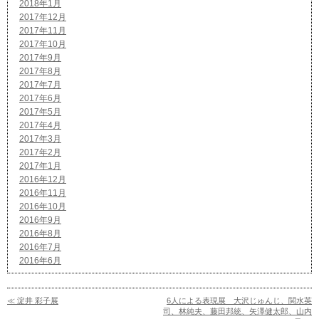
2018年1月
2017年12月
2017年11月
2017年10月
2017年9月
2017年8月
2017年7月
2017年6月
2017年5月
2017年4月
2017年3月
2017年2月
2017年1月
2016年12月
2016年11月
2016年10月
2016年9月
2016年8月
2016年7月
2016年6月
≪ 淀井 彩子展
6人による表現展 大沢じゅんじ、関水英
司、林純夫、藤田邦統、矢澤健太郎、山内