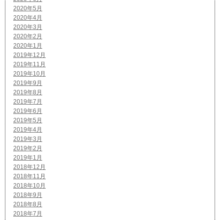
2020年5月
2020年4月
2020年3月
2020年2月
2020年1月
2019年12月
2019年11月
2019年10月
2019年9月
2019年8月
2019年7月
2019年6月
2019年5月
2019年4月
2019年3月
2019年2月
2019年1月
2018年12月
2018年11月
2018年10月
2018年9月
2018年8月
2018年7月