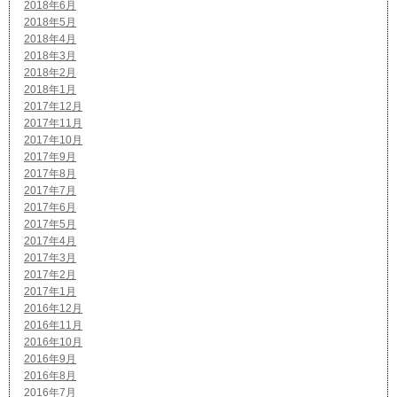
2018年6月
2018年5月
2018年4月
2018年3月
2018年2月
2018年1月
2017年12月
2017年11月
2017年10月
2017年9月
2017年8月
2017年7月
2017年6月
2017年5月
2017年4月
2017年3月
2017年2月
2017年1月
2016年12月
2016年11月
2016年10月
2016年9月
2016年8月
2016年7月