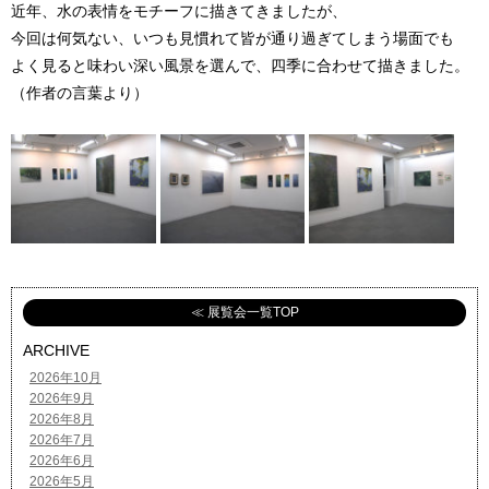
近年、水の表情をモチーフに描きてきましたが、
今回は何気ない、いつも見慣れて皆が通り過ぎてしまう場面でも
よく見ると味わい深い風景を選んで、四季に合わせて描きました。
（作者の言葉より）
≪ 展覧会一覧TOP
ARCHIVE
2026年10月
2026年9月
2026年8月
2026年7月
2026年6月
2026年5月