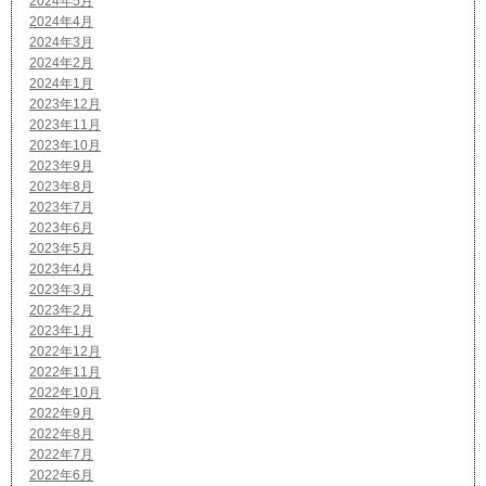
2024年5月
2024年4月
2024年3月
2024年2月
2024年1月
2023年12月
2023年11月
2023年10月
2023年9月
2023年8月
2023年7月
2023年6月
2023年5月
2023年4月
2023年3月
2023年2月
2023年1月
2022年12月
2022年11月
2022年10月
2022年9月
2022年8月
2022年7月
2022年6月