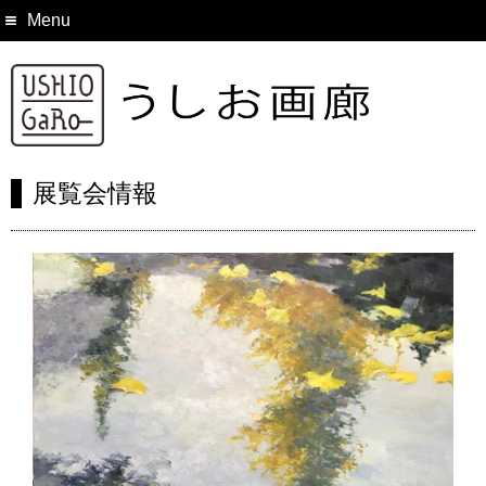
Menu
展覧会情報