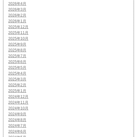
2026年4月
2026年3月
2026年2月
2026年1月
2025年12月
2025年11月
2025年10月
2025年9月
2025年8月
2025年7月
2025年6月
2025年5月
2025年4月
2025年3月
2025年2月
2025年1月
2024年12月
2024年11月
2024年10月
2024年9月
2024年8月
2024年7月
2024年6月