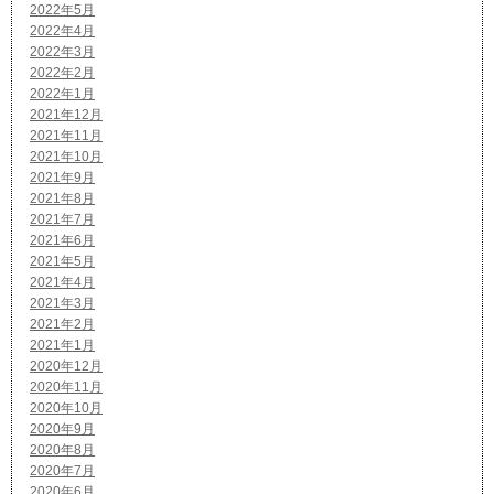
2022年5月
2022年4月
2022年3月
2022年2月
2022年1月
2021年12月
2021年11月
2021年10月
2021年9月
2021年8月
2021年7月
2021年6月
2021年5月
2021年4月
2021年3月
2021年2月
2021年1月
2020年12月
2020年11月
2020年10月
2020年9月
2020年8月
2020年7月
2020年6月