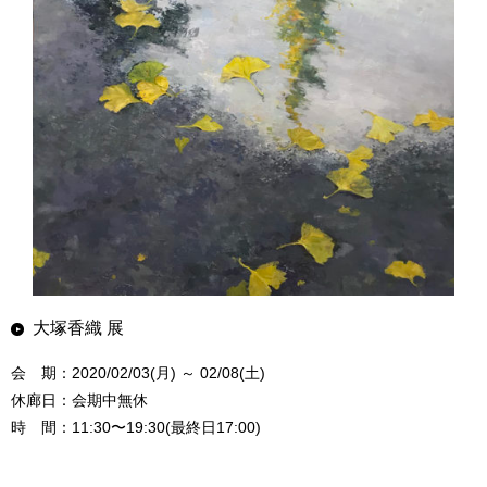
大塚香織 展
会 期：2020/02/03(月) ～ 02/08(土)
休廊日：会期中無休
時 間：11:30〜19:30(最終日17:00)