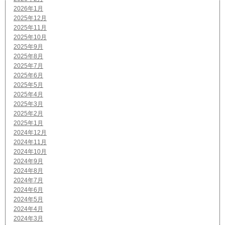
2026年1月
2025年12月
2025年11月
2025年10月
2025年9月
2025年8月
2025年7月
2025年6月
2025年5月
2025年4月
2025年3月
2025年2月
2025年1月
2024年12月
2024年11月
2024年10月
2024年9月
2024年8月
2024年7月
2024年6月
2024年5月
2024年4月
2024年3月