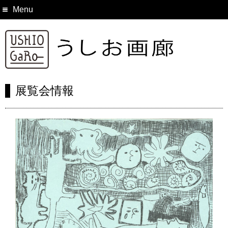
Menu
展覧会情報