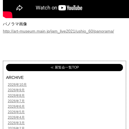
パノラマ画像
http://art-museum.main.jp/jam_live2021/ushio_60/panorama/
≪ 展覧会一覧TOP
ARCHIVE
2026年10月
2026年9月
2026年8月
2026年7月
2026年6月
2026年5月
2026年4月
2026年3月
2026年2月