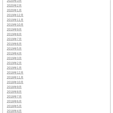
2020年3月
2020年2月
2020年1月
2019年12月
2019年11月
2019年10月
2019年9月
2019年8月
2019年7月
2019年6月
2019年5月
2019年4月
2019年3月
2019年2月
2019年1月
2018年12月
2018年11月
2018年10月
2018年9月
2018年8月
2018年7月
2018年6月
2018年5月
2018年4月