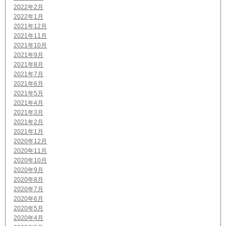
2022年2月
2022年1月
2021年12月
2021年11月
2021年10月
2021年9月
2021年8月
2021年7月
2021年6月
2021年5月
2021年4月
2021年3月
2021年2月
2021年1月
2020年12月
2020年11月
2020年10月
2020年9月
2020年8月
2020年7月
2020年6月
2020年5月
2020年4月