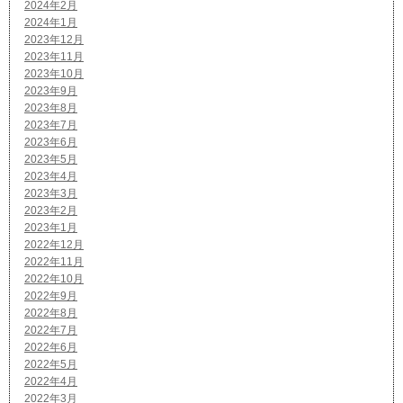
2024年2月
2024年1月
2023年12月
2023年11月
2023年10月
2023年9月
2023年8月
2023年7月
2023年6月
2023年5月
2023年4月
2023年3月
2023年2月
2023年1月
2022年12月
2022年11月
2022年10月
2022年9月
2022年8月
2022年7月
2022年6月
2022年5月
2022年4月
2022年3月