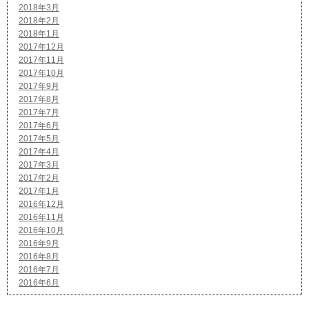
2018年3月
2018年2月
2018年1月
2017年12月
2017年11月
2017年10月
2017年9月
2017年8月
2017年7月
2017年6月
2017年5月
2017年4月
2017年3月
2017年2月
2017年1月
2016年12月
2016年11月
2016年10月
2016年9月
2016年8月
2016年7月
2016年6月