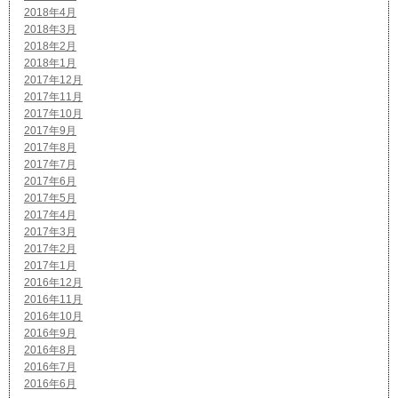
2018年4月
2018年3月
2018年2月
2018年1月
2017年12月
2017年11月
2017年10月
2017年9月
2017年8月
2017年7月
2017年6月
2017年5月
2017年4月
2017年3月
2017年2月
2017年1月
2016年12月
2016年11月
2016年10月
2016年9月
2016年8月
2016年7月
2016年6月