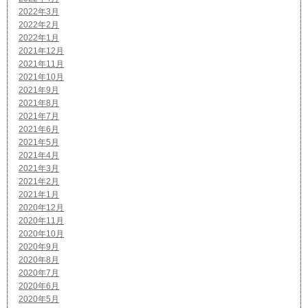
2022年3月
2022年2月
2022年1月
2021年12月
2021年11月
2021年10月
2021年9月
2021年8月
2021年7月
2021年6月
2021年5月
2021年4月
2021年3月
2021年2月
2021年1月
2020年12月
2020年11月
2020年10月
2020年9月
2020年8月
2020年7月
2020年6月
2020年5月