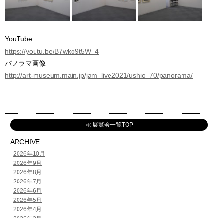
YouTube
https://youtu.be/B7wko9t5W_4
パノラマ画像
http://art-museum.main.jp/jam_live2021/ushio_70/panorama/
≪ 展覧会一覧TOP
ARCHIVE
2026年10月
2026年9月
2026年8月
2026年7月
2026年6月
2026年5月
2026年4月