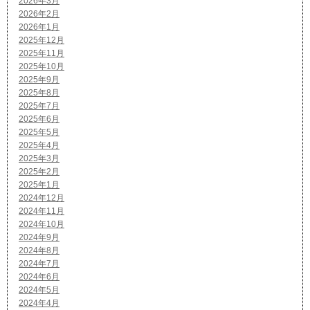
2026年3月
2026年2月
2026年1月
2025年12月
2025年11月
2025年10月
2025年9月
2025年8月
2025年7月
2025年6月
2025年5月
2025年4月
2025年3月
2025年2月
2025年1月
2024年12月
2024年11月
2024年10月
2024年9月
2024年8月
2024年7月
2024年6月
2024年5月
2024年4月