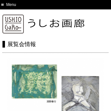
Menu
展覧会情報