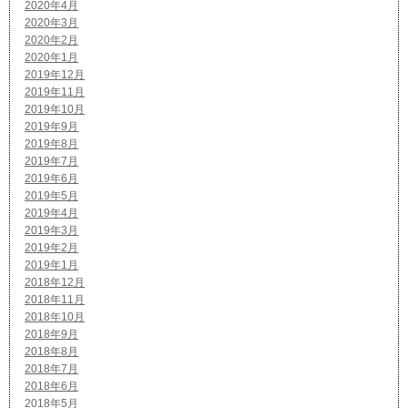
2020年4月
2020年3月
2020年2月
2020年1月
2019年12月
2019年11月
2019年10月
2019年9月
2019年8月
2019年7月
2019年6月
2019年5月
2019年4月
2019年3月
2019年2月
2019年1月
2018年12月
2018年11月
2018年10月
2018年9月
2018年8月
2018年7月
2018年6月
2018年5月