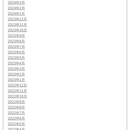
2024年3月
2024年2月
2024年1月
2023年12月
2023年11月
2023年10月
2023年9月
2023年8月
2023年7月
2023年6月
2023年5月
2023年4月
2023年3月
2023年2月
2023年1月
2022年12月
2022年11月
2022年10月
2022年9月
2022年8月
2022年7月
2022年6月
2022年5月
2022年4月