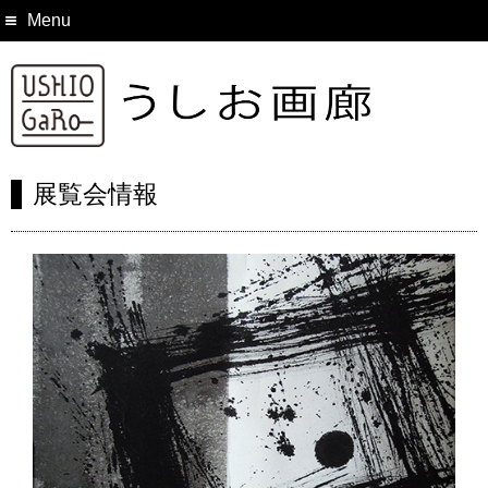
Menu
展覧会情報