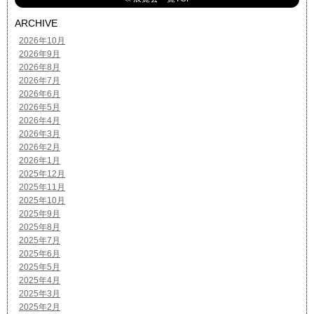
ARCHIVE
2026年10月
2026年9月
2026年8月
2026年7月
2026年6月
2026年5月
2026年4月
2026年3月
2026年2月
2026年1月
2025年12月
2025年11月
2025年10月
2025年9月
2025年8月
2025年7月
2025年6月
2025年5月
2025年4月
2025年3月
2025年2月