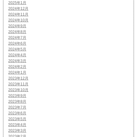
2025年1月
2024年12月
2024年11月
2024年10月
2024年9月
2024年8月
2024年7月
2024年6月
2024年5月
2024年4月
2024年3月
2024年2月
2024年1月
2023年12月
2023年11月
2023年10月
2023年9月
2023年8月
2023年7月
2023年6月
2023年5月
2023年4月
2023年3月
2023年2月