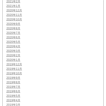
2021年2月
2021年1月
2020年12月
2020年11月
2020年10月
2020年9月
2020年8月
2020年7月
2020年6月
2020年5月
2020年4月
2020年3月
2020年2月
2020年1月
2019年12月
2019年11月
2019年10月
2019年9月
2019年8月
2019年7月
2019年6月
2019年5月
2019年4月
2019年3月