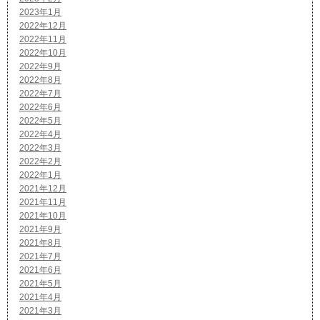
2023年1月
2022年12月
2022年11月
2022年10月
2022年9月
2022年8月
2022年7月
2022年6月
2022年5月
2022年4月
2022年3月
2022年2月
2022年1月
2021年12月
2021年11月
2021年10月
2021年9月
2021年8月
2021年7月
2021年6月
2021年5月
2021年4月
2021年3月