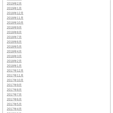
2019年2月
2019年1月
2018年12月
2018年11月
2018年10月
2018年9月
2018年8月
2018年7月
2018年6月
2018年5月
2018年4月
2018年3月
2018年2月
2018年1月
2017年12月
2017年11月
2017年10月
2017年9月
2017年8月
2017年7月
2017年6月
2017年5月
2017年4月