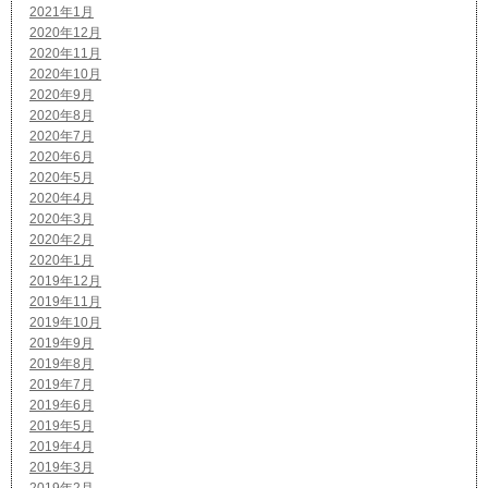
2021年1月
2020年12月
2020年11月
2020年10月
2020年9月
2020年8月
2020年7月
2020年6月
2020年5月
2020年4月
2020年3月
2020年2月
2020年1月
2019年12月
2019年11月
2019年10月
2019年9月
2019年8月
2019年7月
2019年6月
2019年5月
2019年4月
2019年3月