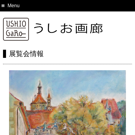
Menu
展覧会情報