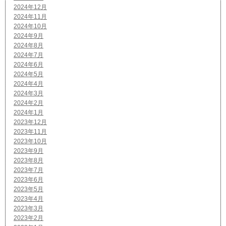
2024年12月
2024年11月
2024年10月
2024年9月
2024年8月
2024年7月
2024年6月
2024年5月
2024年4月
2024年3月
2024年2月
2024年1月
2023年12月
2023年11月
2023年10月
2023年9月
2023年8月
2023年7月
2023年6月
2023年5月
2023年4月
2023年3月
2023年2月