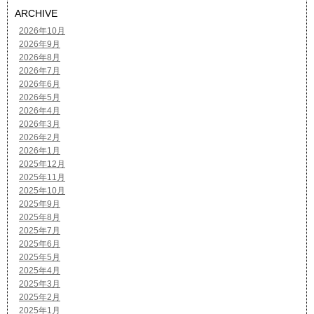
ARCHIVE
2026年10月
2026年9月
2026年8月
2026年7月
2026年6月
2026年5月
2026年4月
2026年3月
2026年2月
2026年1月
2025年12月
2025年11月
2025年10月
2025年9月
2025年8月
2025年7月
2025年6月
2025年5月
2025年4月
2025年3月
2025年2月
2025年1月