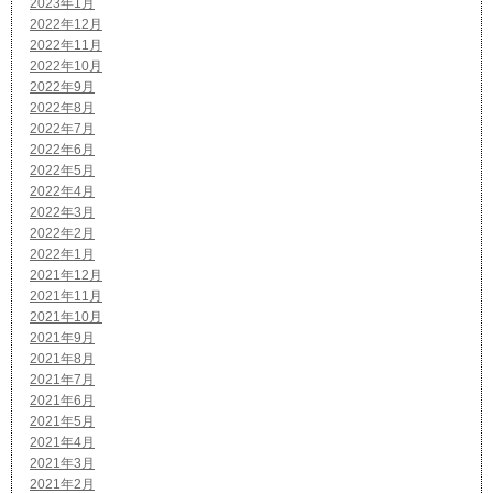
2023年1月
2022年12月
2022年11月
2022年10月
2022年9月
2022年8月
2022年7月
2022年6月
2022年5月
2022年4月
2022年3月
2022年2月
2022年1月
2021年12月
2021年11月
2021年10月
2021年9月
2021年8月
2021年7月
2021年6月
2021年5月
2021年4月
2021年3月
2021年2月