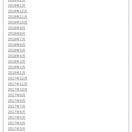
2019年2月
2019年1月
2018年12月
2018年11月
2018年10月
2018年9月
2018年8月
2018年7月
2018年6月
2018年5月
2018年4月
2018年3月
2018年2月
2018年1月
2017年12月
2017年11月
2017年10月
2017年9月
2017年8月
2017年7月
2017年6月
2017年5月
2017年4月
2017年3月