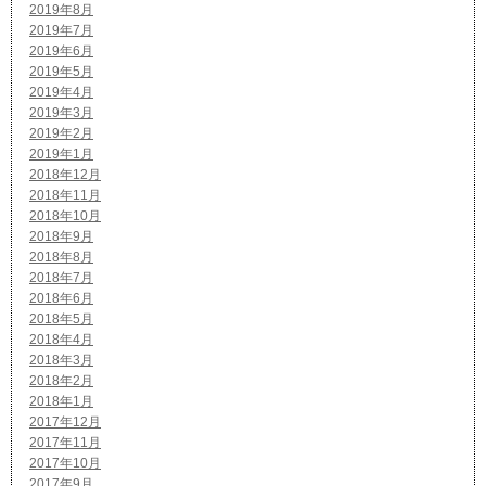
2019年8月
2019年7月
2019年6月
2019年5月
2019年4月
2019年3月
2019年2月
2019年1月
2018年12月
2018年11月
2018年10月
2018年9月
2018年8月
2018年7月
2018年6月
2018年5月
2018年4月
2018年3月
2018年2月
2018年1月
2017年12月
2017年11月
2017年10月
2017年9月