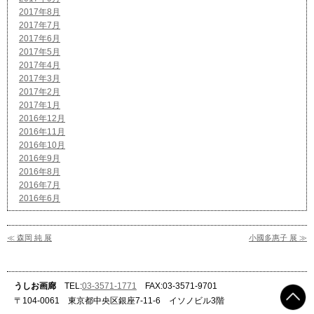
2017年8月
2017年7月
2017年6月
2017年5月
2017年4月
2017年3月
2017年2月
2017年1月
2016年12月
2016年11月
2016年10月
2016年9月
2016年8月
2016年7月
2016年6月
≪ 森岡 純 展
小國多惠子 展 ≫
うしお画廊
TEL:
03-3571-1771
FAX:03-3571-9701
〒104-0061 東京都中央区銀座7-11-6 イソノビル3階