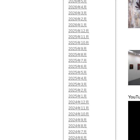
2026年5月
2026年4月
2026年3月
2026年2月
2026年1月
2025年12月
2025年11月
2025年10月
2025年9月
2025年8月
2025年7月
2025年6月
2025年5月
2025年4月
2025年3月
2025年2月
2025年1月
YouT
2024年12月
2024年11月
2024年10月
2024年9月
2024年8月
2024年7月
2024年6月