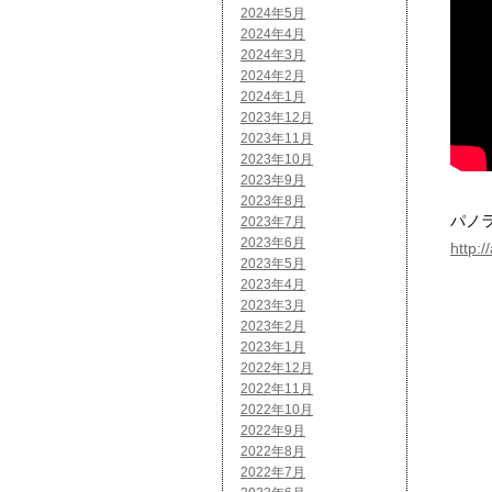
2024年5月
2024年4月
2024年3月
2024年2月
2024年1月
2023年12月
2023年11月
2023年10月
2023年9月
2023年8月
パノ
2023年7月
2023年6月
http:
2023年5月
2023年4月
2023年3月
2023年2月
2023年1月
2022年12月
2022年11月
2022年10月
2022年9月
2022年8月
2022年7月