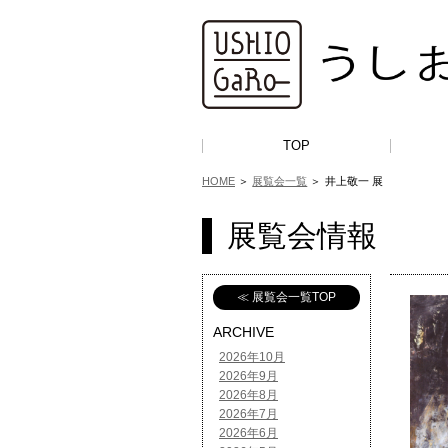
TOP
HOME
＞
展覧会一覧
＞
井上敬一 展
展覧会情報
≪ 展覧会一覧TOP
ARCHIVE
2026年10月
2026年9月
2026年8月
2026年7月
2026年6月