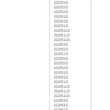
2020年6月
2020年5月
2020年4月
2020年3月
2020年2月
2020年1月
2019年12月
2019年11月
2019年10月
2019年9月
2019年8月
2019年7月
2019年6月
2019年5月
2019年4月
2019年3月
2019年2月
2019年1月
2018年12月
2018年11月
2018年10月
2018年9月
2018年8月
2018年7月