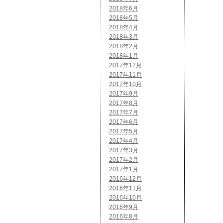
2018年6月
2018年5月
2018年4月
2018年3月
2018年2月
2018年1月
2017年12月
2017年11月
2017年10月
2017年9月
2017年8月
2017年7月
2017年6月
2017年5月
2017年4月
2017年3月
2017年2月
2017年1月
2016年12月
2016年11月
2016年10月
2016年9月
2016年8月