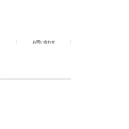
お問い合わせ