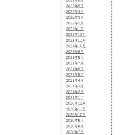
2022年6月
2022年5月
2022年4月
2022年3月
2022年2月
2022年1月
2021年12月
2021年11月
2021年10月
2021年9月
2021年8月
2021年7月
2021年6月
2021年5月
2021年4月
2021年3月
2021年2月
2021年1月
2020年12月
2020年11月
2020年10月
2020年9月
2020年8月
2020年7月