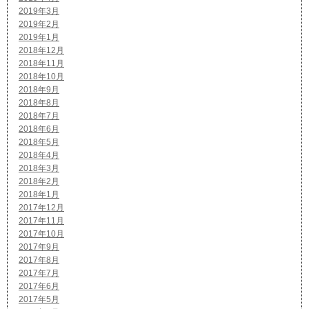
2019年3月
2019年2月
2019年1月
2018年12月
2018年11月
2018年10月
2018年9月
2018年8月
2018年7月
2018年6月
2018年5月
2018年4月
2018年3月
2018年2月
2018年1月
2017年12月
2017年11月
2017年10月
2017年9月
2017年8月
2017年7月
2017年6月
2017年5月