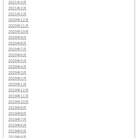
2021年3月
2021年2月
2021年1月
2020年12月
2020年11月
2020年10月
2020年9月
2020年8月
2020年7月
2020年6月
2020年5月
2020年4月
2020年3月
2020年2月
2020年1月
2019年12月
2019年11月
2019年10月
2019年9月
2019年8月
2019年7月
2019年6月
2019年5月
2019年4月