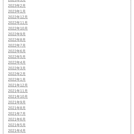
2023年2月
2023年1月
2022年12月
2022年11月
2022年10月
2022年9月
2022年8月
2022年7月
2022年6月
2022年5月
2022年4月
2022年3月
2022年2月
2022年1月
2021年12月
2021年11月
2021年10月
2021年9月
2021年8月
2021年7月
2021年6月
2021年5月
2021年4月