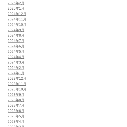
2025年2月
2025年1月
2024年12月
2024年11月
2024年10月
2024年9月
2024年8月
2024年7月
2024年6月
2024年5月
2024年4月
2024年3月
2024年2月
2024年1月
2023年12月
2023年11月
2023年10月
2023年9月
2023年8月
2023年7月
2023年6月
2023年5月
2023年4月
2023年3月