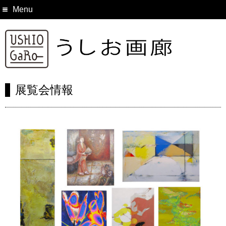
Menu
展覧会情報