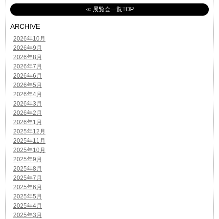
≪ 展覧会一覧TOP
ARCHIVE
2026年10月
2026年9月
2026年8月
2026年7月
2026年6月
2026年5月
2026年4月
2026年3月
2026年2月
2026年1月
2025年12月
2025年11月
2025年10月
2025年9月
2025年8月
2025年7月
2025年6月
2025年5月
2025年4月
2025年3月