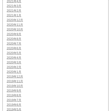
2021年4月
2021年3月
2021年2月
2021年1月
2020年12月
2020年11月
2020年10月
2020年9月
2020年8月
2020年7月
2020年6月
2020年5月
2020年4月
2020年3月
2020年2月
2020年1月
2019年12月
2019年11月
2019年10月
2019年9月
2019年8月
2019年7月
2019年6月
2019年5月