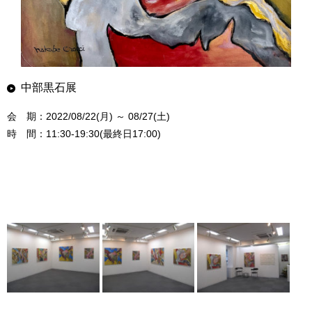
中部黒石展
会 期：2022/08/22(月) ～ 08/27(土)
時 間：11:30-19:30(最終日17:00)