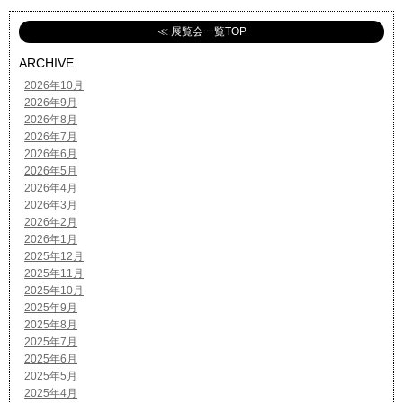
≪ 展覧会一覧TOP
ARCHIVE
2026年10月
2026年9月
2026年8月
2026年7月
2026年6月
2026年5月
2026年4月
2026年3月
2026年2月
2026年1月
2025年12月
2025年11月
2025年10月
2025年9月
2025年8月
2025年7月
2025年6月
2025年5月
2025年4月