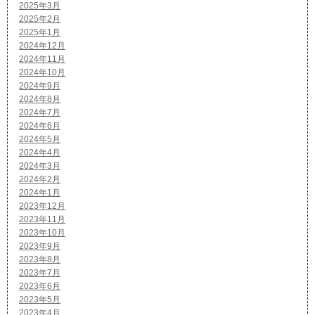
2025年3月
2025年2月
2025年1月
2024年12月
2024年11月
2024年10月
2024年9月
2024年8月
2024年7月
2024年6月
2024年5月
2024年4月
2024年3月
2024年2月
2024年1月
2023年12月
2023年11月
2023年10月
2023年9月
2023年8月
2023年7月
2023年6月
2023年5月
2023年4月