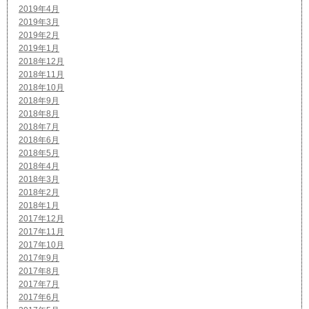
2019年4月
2019年3月
2019年2月
2019年1月
2018年12月
2018年11月
2018年10月
2018年9月
2018年8月
2018年7月
2018年6月
2018年5月
2018年4月
2018年3月
2018年2月
2018年1月
2017年12月
2017年11月
2017年10月
2017年9月
2017年8月
2017年7月
2017年6月