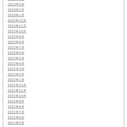
2023年3月
2023年2月
2023年1月
2022年12月
2022年11月
2022年10月
2022年9月
2022年8月
2022年7月
2022年6月
2022年5月
2022年4月
2022年3月
2022年2月
2022年1月
2021年12月
2021年11月
2021年10月
2021年9月
2021年8月
2021年7月
2021年6月
2021年5月