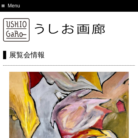
Menu
展覧会情報