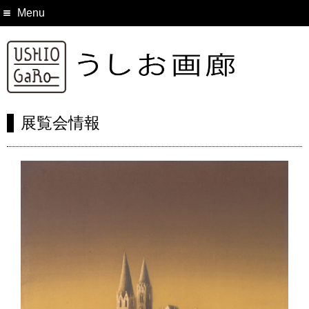
Menu
展覧会情報