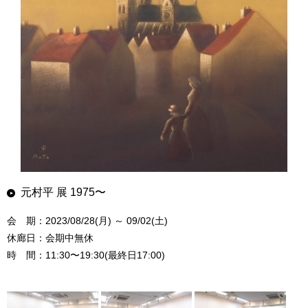
元村平 展 1975〜
会 期：2023/08/28(月) ～ 09/02(土)
休廊日：会期中無休
時 間：11:30〜19:30(最終日17:00)