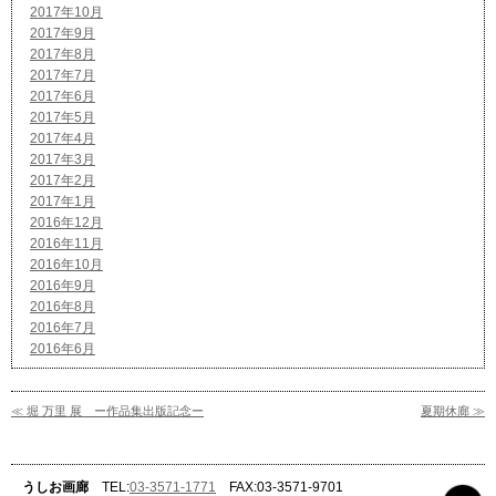
2017年10月
2017年9月
2017年8月
2017年7月
2017年6月
2017年5月
2017年4月
2017年3月
2017年2月
2017年1月
2016年12月
2016年11月
2016年10月
2016年9月
2016年8月
2016年7月
2016年6月
≪ 堀 万里 展 ー作品集出版記念ー
夏期休廊 ≫
うしお画廊
TEL:
03-3571-1771
FAX:03-3571-9701