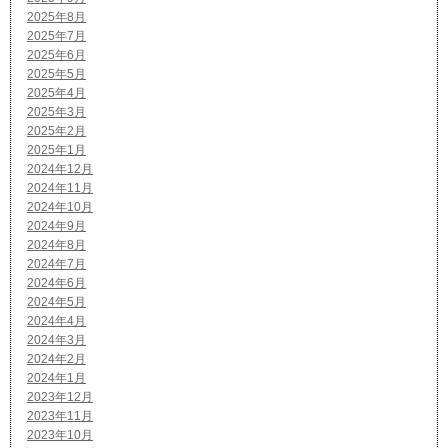
2025年8月
2025年7月
2025年6月
2025年5月
2025年4月
2025年3月
2025年2月
2025年1月
2024年12月
2024年11月
2024年10月
2024年9月
2024年8月
2024年7月
2024年6月
2024年5月
2024年4月
2024年3月
2024年2月
2024年1月
2023年12月
2023年11月
2023年10月