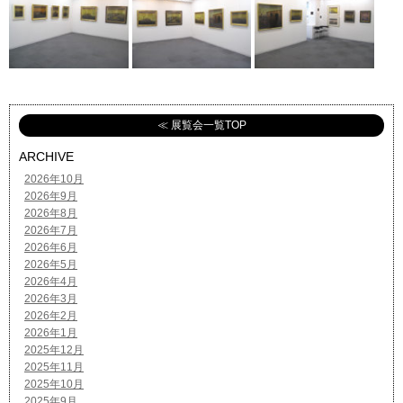
≪ 展覧会一覧TOP
ARCHIVE
2026年10月
2026年9月
2026年8月
2026年7月
2026年6月
2026年5月
2026年4月
2026年3月
2026年2月
2026年1月
2025年12月
2025年11月
2025年10月
2025年9月