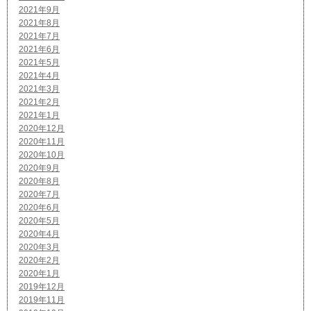
2021年9月
2021年8月
2021年7月
2021年6月
2021年5月
2021年4月
2021年3月
2021年2月
2021年1月
2020年12月
2020年11月
2020年10月
2020年9月
2020年8月
2020年7月
2020年6月
2020年5月
2020年4月
2020年3月
2020年2月
2020年1月
2019年12月
2019年11月