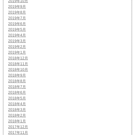
2019年10月
2019年9月
2019年8月
2019年7月
2019年6月
2019年5月
2019年4月
2019年3月
2019年2月
2019年1月
2018年12月
2018年11月
2018年10月
2018年9月
2018年8月
2018年7月
2018年6月
2018年5月
2018年4月
2018年3月
2018年2月
2018年1月
2017年12月
2017年11月