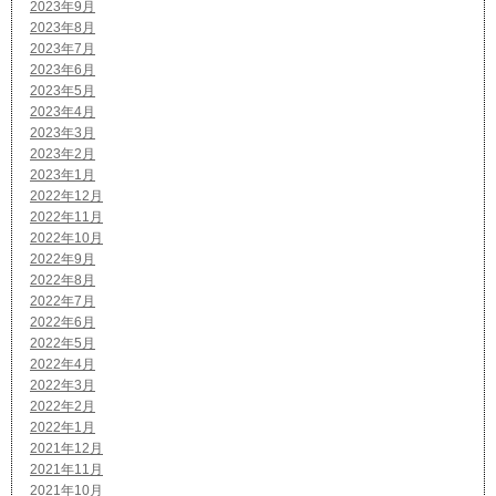
2023年9月
2023年8月
2023年7月
2023年6月
2023年5月
2023年4月
2023年3月
2023年2月
2023年1月
2022年12月
2022年11月
2022年10月
2022年9月
2022年8月
2022年7月
2022年6月
2022年5月
2022年4月
2022年3月
2022年2月
2022年1月
2021年12月
2021年11月
2021年10月