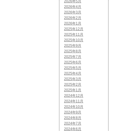
2026年5月
2026年4月
2026年3月
2026年2月
2026年1月
2025年12月
2025年11月
2025年10月
2025年9月
2025年8月
2025年7月
2025年6月
2025年5月
2025年4月
2025年3月
2025年2月
2025年1月
2024年12月
2024年11月
2024年10月
2024年9月
2024年8月
2024年7月
2024年6月