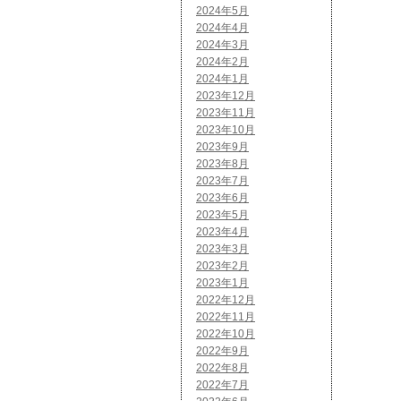
2024年5月
2024年4月
2024年3月
2024年2月
2024年1月
2023年12月
2023年11月
2023年10月
2023年9月
2023年8月
2023年7月
2023年6月
2023年5月
2023年4月
2023年3月
2023年2月
2023年1月
2022年12月
2022年11月
2022年10月
2022年9月
2022年8月
2022年7月