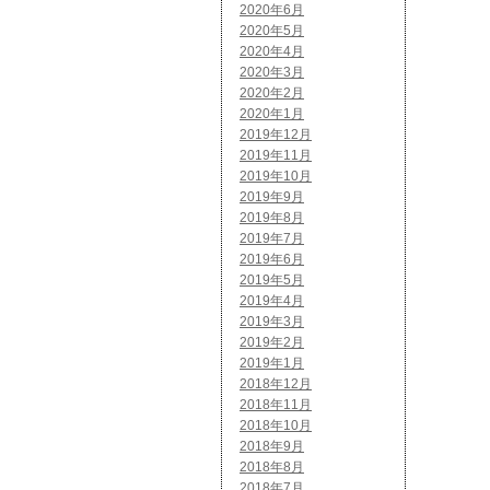
2020年6月
2020年5月
2020年4月
2020年3月
2020年2月
2020年1月
2019年12月
2019年11月
2019年10月
2019年9月
2019年8月
2019年7月
2019年6月
2019年5月
2019年4月
2019年3月
2019年2月
2019年1月
2018年12月
2018年11月
2018年10月
2018年9月
2018年8月
2018年7月