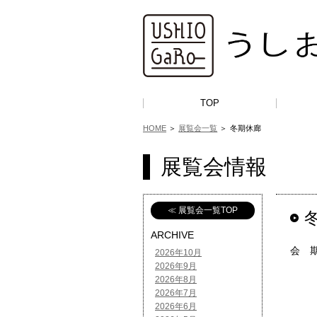
TOP
HOME
＞
展覧会一覧
＞
冬期休廊
展覧会情報
≪ 展覧会一覧TOP
ARCHIVE
会 期：
2026年10月
2026年9月
2026年8月
2026年7月
2026年6月