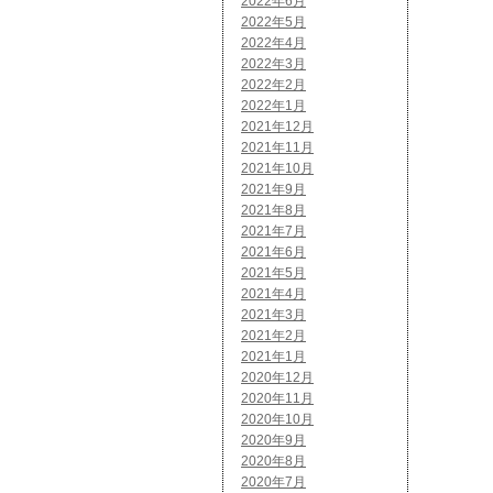
2022年6月
2022年5月
2022年4月
2022年3月
2022年2月
2022年1月
2021年12月
2021年11月
2021年10月
2021年9月
2021年8月
2021年7月
2021年6月
2021年5月
2021年4月
2021年3月
2021年2月
2021年1月
2020年12月
2020年11月
2020年10月
2020年9月
2020年8月
2020年7月