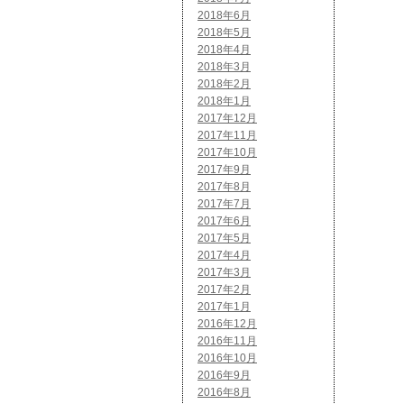
2018年6月
2018年5月
2018年4月
2018年3月
2018年2月
2018年1月
2017年12月
2017年11月
2017年10月
2017年9月
2017年8月
2017年7月
2017年6月
2017年5月
2017年4月
2017年3月
2017年2月
2017年1月
2016年12月
2016年11月
2016年10月
2016年9月
2016年8月