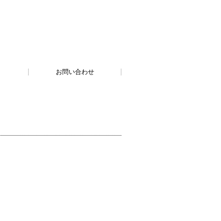
お問い合わせ