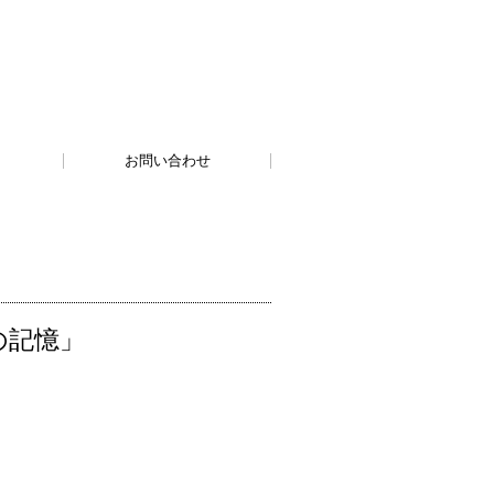
お問い合わせ
の記憶」