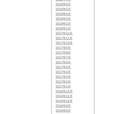
2018年6月
2018年5月
2018年4月
2018年3月
2018年2月
2018年1月
2017年12月
2017年11月
2017年10月
2017年9月
2017年8月
2017年7月
2017年6月
2017年5月
2017年4月
2017年3月
2017年2月
2017年1月
2016年12月
2016年11月
2016年10月
2016年9月
2016年8月