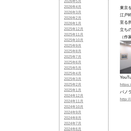
2026年5月
2026年4月
東京
2026年3月
江戸
2026年2月
至る
2026年1月
2025年12月
立ち
2025年11月
（作
2025年10月
2025年9月
2025年8月
2025年7月
2025年6月
2025年5月
2025年4月
YouT
2025年3月
https
2025年2月
2025年1月
パノ
2024年12月
http:
2024年11月
2024年10月
2024年9月
2024年8月
2024年7月
2024年6月