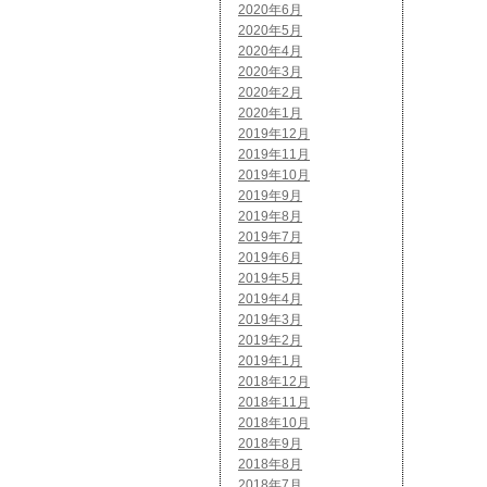
2020年6月
2020年5月
2020年4月
2020年3月
2020年2月
2020年1月
2019年12月
2019年11月
2019年10月
2019年9月
2019年8月
2019年7月
2019年6月
2019年5月
2019年4月
2019年3月
2019年2月
2019年1月
2018年12月
2018年11月
2018年10月
2018年9月
2018年8月
2018年7月