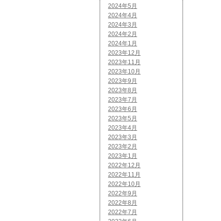
2024年5月
2024年4月
2024年3月
2024年2月
2024年1月
2023年12月
2023年11月
2023年10月
2023年9月
2023年8月
2023年7月
2023年6月
2023年5月
2023年4月
2023年3月
2023年2月
2023年1月
2022年12月
2022年11月
2022年10月
2022年9月
2022年8月
2022年7月