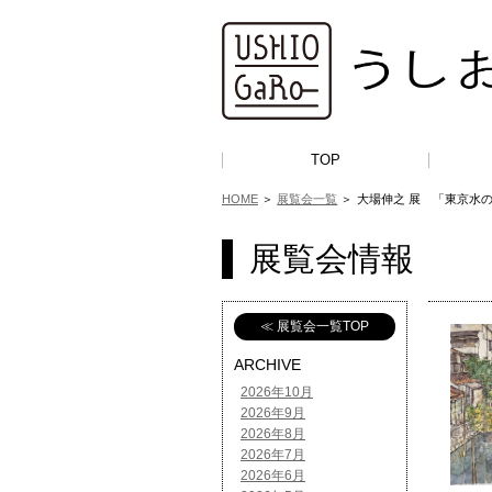
TOP
HOME
＞
展覧会一覧
＞
大場伸之 展 「東京水
展覧会情報
≪ 展覧会一覧TOP
ARCHIVE
2026年10月
2026年9月
2026年8月
2026年7月
2026年6月