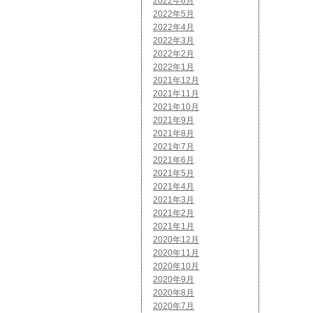
2022年6月
2022年5月
2022年4月
2022年3月
2022年2月
2022年1月
2021年12月
2021年11月
2021年10月
2021年9月
2021年8月
2021年7月
2021年6月
2021年5月
2021年4月
2021年3月
2021年2月
2021年1月
2020年12月
2020年11月
2020年10月
2020年9月
2020年8月
2020年7月