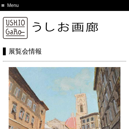
Menu
展覧会情報