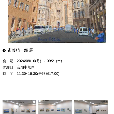
斎藤精一郎 展
会 期：2024/09/16(月) ～ 09/21(土)
休廊日：会期中無休
時 間：11:30~19:30(最終日17:00)