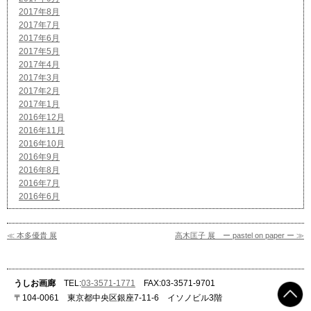
2017年8月
2017年7月
2017年6月
2017年5月
2017年4月
2017年3月
2017年2月
2017年1月
2016年12月
2016年11月
2016年10月
2016年9月
2016年8月
2016年7月
2016年6月
≪ 本多優貴 展
高木匡子 展 ー pastel on paper ー ≫
うしお画廊
TEL:
03-3571-1771
FAX:03-3571-9701
〒104-0061 東京都中央区銀座7-11-6 イソノビル3階