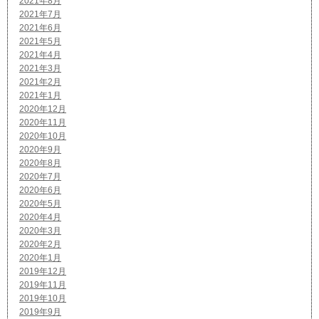
2021年8月
2021年7月
2021年6月
2021年5月
2021年4月
2021年3月
2021年2月
2021年1月
2020年12月
2020年11月
2020年10月
2020年9月
2020年8月
2020年7月
2020年6月
2020年5月
2020年4月
2020年3月
2020年2月
2020年1月
2019年12月
2019年11月
2019年10月
2019年9月