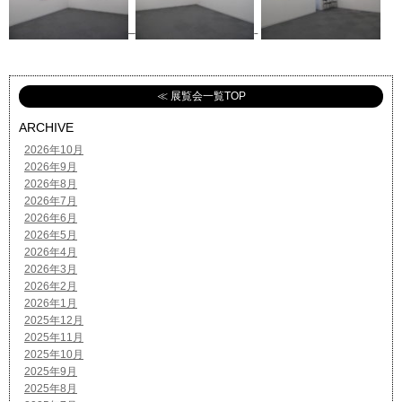
≪ 展覧会一覧TOP
ARCHIVE
2026年10月
2026年9月
2026年8月
2026年7月
2026年6月
2026年5月
2026年4月
2026年3月
2026年2月
2026年1月
2025年12月
2025年11月
2025年10月
2025年9月
2025年8月