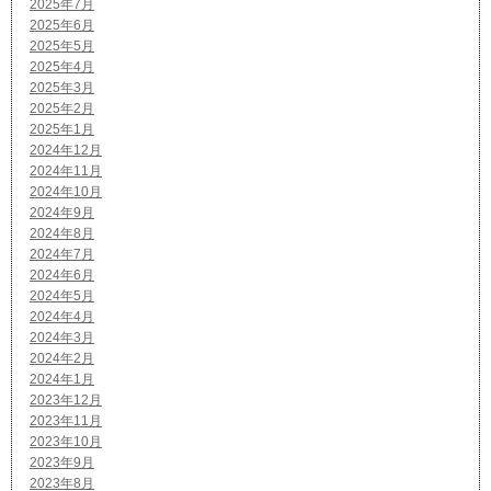
2025年7月
2025年6月
2025年5月
2025年4月
2025年3月
2025年2月
2025年1月
2024年12月
2024年11月
2024年10月
2024年9月
2024年8月
2024年7月
2024年6月
2024年5月
2024年4月
2024年3月
2024年2月
2024年1月
2023年12月
2023年11月
2023年10月
2023年9月
2023年8月