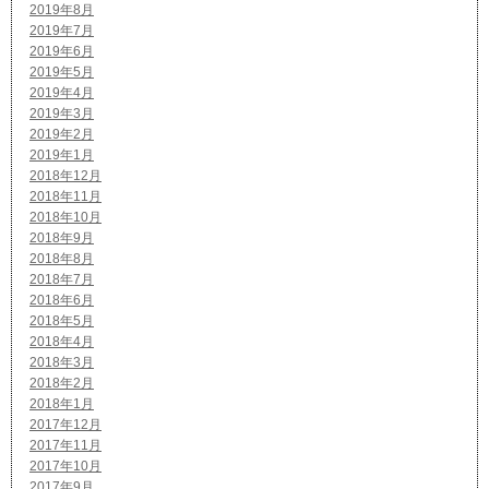
2019年8月
2019年7月
2019年6月
2019年5月
2019年4月
2019年3月
2019年2月
2019年1月
2018年12月
2018年11月
2018年10月
2018年9月
2018年8月
2018年7月
2018年6月
2018年5月
2018年4月
2018年3月
2018年2月
2018年1月
2017年12月
2017年11月
2017年10月
2017年9月