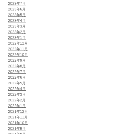
2023年7月
2023年6月
2023年5月
2023年4月
2023年3月
2023年2月
2023年1月
2022年12月
2022年11月
2022年10月
2022年9月
2022年8月
2022年7月
2022年6月
2022年5月
2022年4月
2022年3月
2022年2月
2022年1月
2021年12月
2021年11月
2021年10月
2021年9月