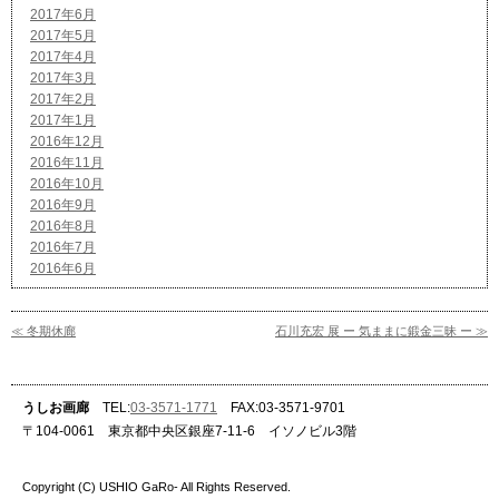
2017年6月
2017年5月
2017年4月
2017年3月
2017年2月
2017年1月
2016年12月
2016年11月
2016年10月
2016年9月
2016年8月
2016年7月
2016年6月
≪ 冬期休廊
石川充宏 展 ー 気ままに鍛金三昧 ー ≫
うしお画廊
TEL:
03-3571-1771
FAX:03-3571-9701
〒104-0061 東京都中央区銀座7-11-6 イソノビル3階
Copyright (C) USHIO GaRo- All Rights Reserved.