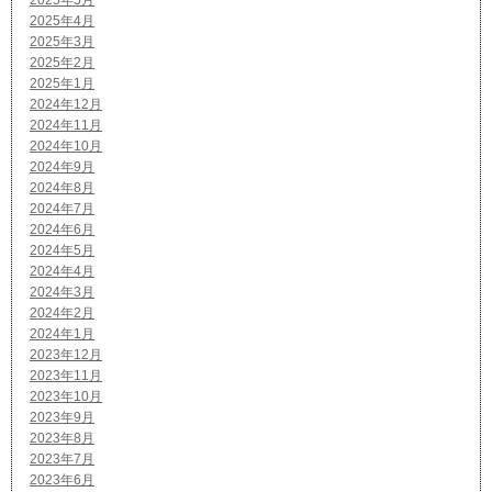
2025年4月
2025年3月
2025年2月
2025年1月
2024年12月
2024年11月
2024年10月
2024年9月
2024年8月
2024年7月
2024年6月
2024年5月
2024年4月
2024年3月
2024年2月
2024年1月
2023年12月
2023年11月
2023年10月
2023年9月
2023年8月
2023年7月
2023年6月