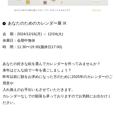
あなたのためのカレンダー展 Ⅸ
会 期：2024/12/16(月) ～ 12/24(火)
休廊日：会期中無休
時 間：11:30〜19:30(最終日17:00)
あなたの好きな絵を選んでカレンダーを作ってみませんか？
来年はどんな絵で一年を過ごしましょう？
昨年以前に額をお求めになった方のために2025年のカレンダーのご
用意や
入れ換えのお手伝いもさせていただきます。
カレンダーなしでの額装も承っておりますのでお気軽にお出かけく
ださい。