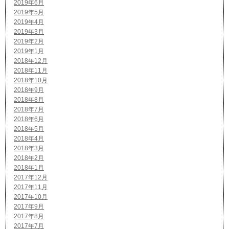
2019年6月
2019年5月
2019年4月
2019年3月
2019年2月
2019年1月
2018年12月
2018年11月
2018年10月
2018年9月
2018年8月
2018年7月
2018年6月
2018年5月
2018年4月
2018年3月
2018年2月
2018年1月
2017年12月
2017年11月
2017年10月
2017年9月
2017年8月
2017年7月