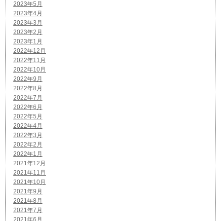
2023年5月
2023年4月
2023年3月
2023年2月
2023年1月
2022年12月
2022年11月
2022年10月
2022年9月
2022年8月
2022年7月
2022年6月
2022年5月
2022年4月
2022年3月
2022年2月
2022年1月
2021年12月
2021年11月
2021年10月
2021年9月
2021年8月
2021年7月
2021年6月