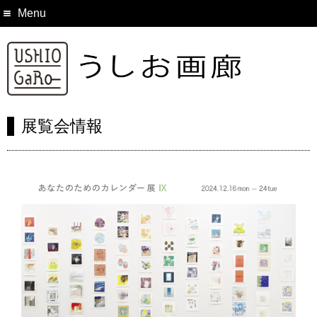
Menu
展覧会情報