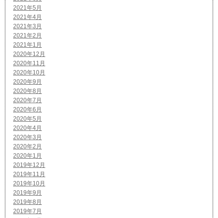
2021年5月
2021年4月
2021年3月
2021年2月
2021年1月
2020年12月
2020年11月
2020年10月
2020年9月
2020年8月
2020年7月
2020年6月
2020年5月
2020年4月
2020年3月
2020年2月
2020年1月
2019年12月
2019年11月
2019年10月
2019年9月
2019年8月
2019年7月