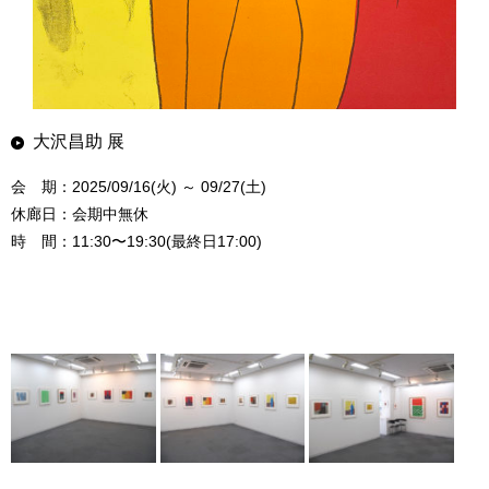
大沢昌助 展
会 期：2025/09/16(火) ～ 09/27(土)
休廊日：会期中無休
時 間：11:30〜19:30(最終日17:00)