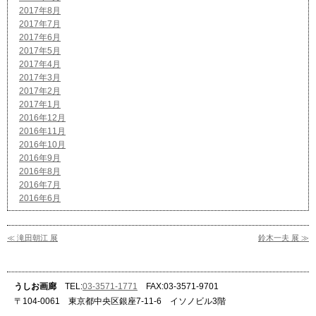
2017年8月
2017年7月
2017年6月
2017年5月
2017年4月
2017年3月
2017年2月
2017年1月
2016年12月
2016年11月
2016年10月
2016年9月
2016年8月
2016年7月
2016年6月
≪ 滝田朝江 展
鈴木一夫 展 ≫
うしお画廊
TEL:
03-3571-1771
FAX:03-3571-9701
〒104-0061 東京都中央区銀座7-11-6 イソノビル3階