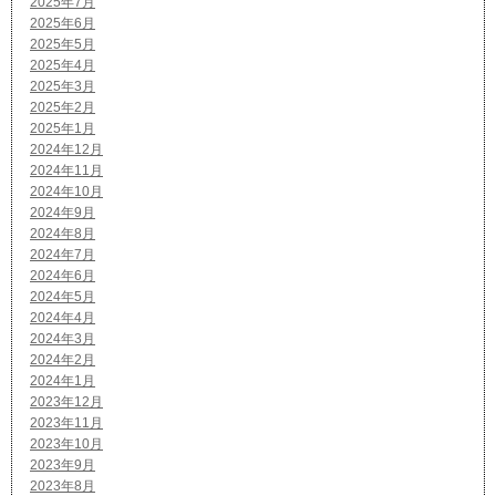
2025年7月
2025年6月
2025年5月
2025年4月
2025年3月
2025年2月
2025年1月
2024年12月
2024年11月
2024年10月
2024年9月
2024年8月
2024年7月
2024年6月
2024年5月
2024年4月
2024年3月
2024年2月
2024年1月
2023年12月
2023年11月
2023年10月
2023年9月
2023年8月