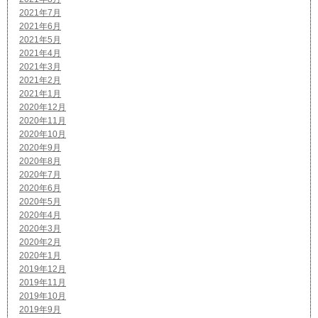
2021年7月
2021年6月
2021年5月
2021年4月
2021年3月
2021年2月
2021年1月
2020年12月
2020年11月
2020年10月
2020年9月
2020年8月
2020年7月
2020年6月
2020年5月
2020年4月
2020年3月
2020年2月
2020年1月
2019年12月
2019年11月
2019年10月
2019年9月