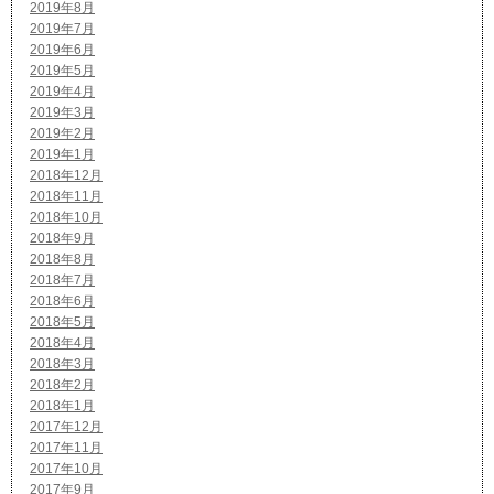
2019年8月
2019年7月
2019年6月
2019年5月
2019年4月
2019年3月
2019年2月
2019年1月
2018年12月
2018年11月
2018年10月
2018年9月
2018年8月
2018年7月
2018年6月
2018年5月
2018年4月
2018年3月
2018年2月
2018年1月
2017年12月
2017年11月
2017年10月
2017年9月