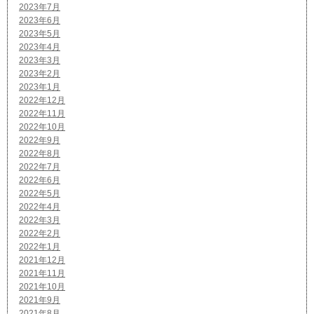
2023年7月
2023年6月
2023年5月
2023年4月
2023年3月
2023年2月
2023年1月
2022年12月
2022年11月
2022年10月
2022年9月
2022年8月
2022年7月
2022年6月
2022年5月
2022年4月
2022年3月
2022年2月
2022年1月
2021年12月
2021年11月
2021年10月
2021年9月
2021年8月