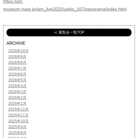
https://art-
museum.main.jp/jam_live2025/ushio_167/panorama/index.html
≪ 展覧会一覧TOP
ARCHIVE
2026年10月
2026年9月
2026年8月
2026年7月
2026年6月
2026年5月
2026年4月
2026年3月
2026年2月
2026年1月
2025年12月
2025年11月
2025年10月
2025年9月
2025年8月