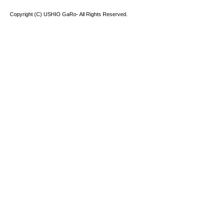
Copyright (C) USHIO GaRo- All Rights Reserved.