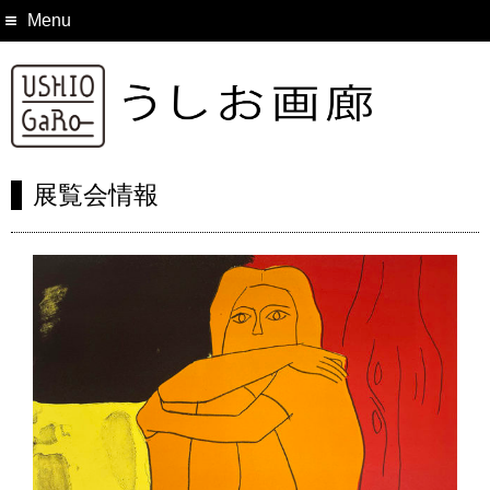
Menu
展覧会情報