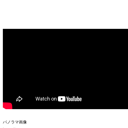
パノラマ画像